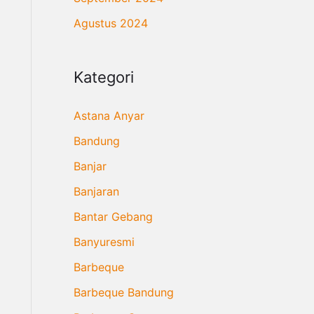
Agustus 2024
Kategori
Astana Anyar
Bandung
Banjar
Banjaran
Bantar Gebang
Banyuresmi
Barbeque
Barbeque Bandung