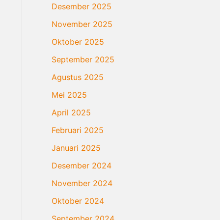
Desember 2025
November 2025
Oktober 2025
September 2025
Agustus 2025
Mei 2025
April 2025
Februari 2025
Januari 2025
Desember 2024
November 2024
Oktober 2024
September 2024