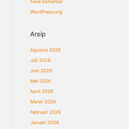
Feed komentar
WordPress.org
Arsip
Agustus 2026
Juli 2026
Juni 2026
Mei 2026
April 2026
Maret 2026
Februari 2026
Januari 2026