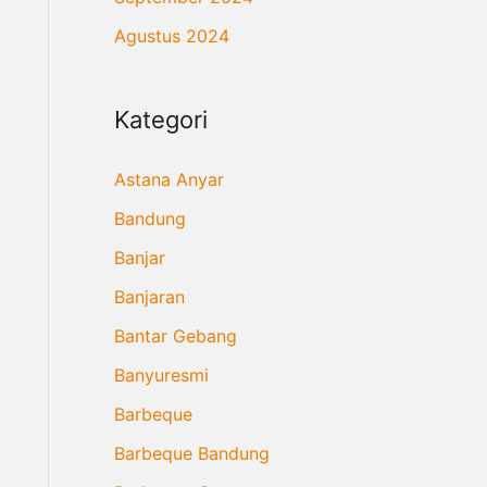
Agustus 2024
Kategori
Astana Anyar
Bandung
Banjar
Banjaran
Bantar Gebang
Banyuresmi
Barbeque
Barbeque Bandung