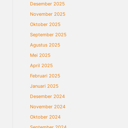
Desember 2025
November 2025
Oktober 2025
September 2025
Agustus 2025
Mei 2025
April 2025
Februari 2025
Januari 2025
Desember 2024
November 2024
Oktober 2024
September 2024