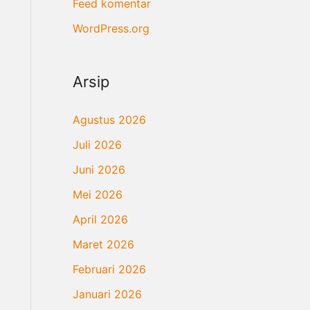
Feed komentar
WordPress.org
Arsip
Agustus 2026
Juli 2026
Juni 2026
Mei 2026
April 2026
Maret 2026
Februari 2026
Januari 2026