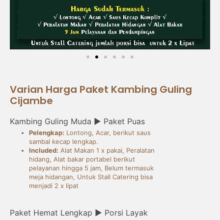
Varian Harga Paket Kambing Guling
Cijambe
Kambing Guling Muda ► Paket Puas
Pelengkap:
Lontong, Acar, berikut saus
sambal kecap lengkap.
Included:
Alat Makan 1 x pakai, Peralatan
hidang, Alat bakar portabel berikut
pelayanan hingga 5 jam, Belum termasuk
meja hidangan, Untuk Stall Catering bisa
menjadi 2 x lipat
Paket Hemat Lengkap ► Porsi Layak