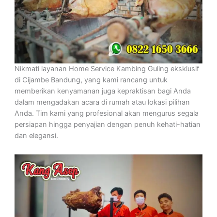
Nikmati layanan Home Service Kambing Guling eksklusif
di Cijambe Bandung, yang kami rancang untuk
memberikan kenyamanan juga kepraktisan bagi Anda
dalam mengadakan acara di rumah atau lokasi pilihan
Anda. Tim kami yang profesional akan mengurus segala
persiapan hingga penyajian dengan penuh kehati-hatian
dan elegansi.