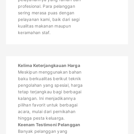
profesional. Para pelanggan
sering merasa puas dengan
pelayanan kami, baik dari segi
kualitas makanan maupun
keramahan staf.
Kelima Keterjangkauan Harga
Meskipun menggunakan bahan
baku berkualitas berikut teknik
pengolahan yang spesial, harga
tetap terjangkau bagi berbagai
kalangan. Ini menjadikannya
pilihan favorit untuk berbagai
acara, mulai dari pernikahan
hingga pesta keluarga.
Keenam Testimoni Pelanggan
Banyak pelanggan yang