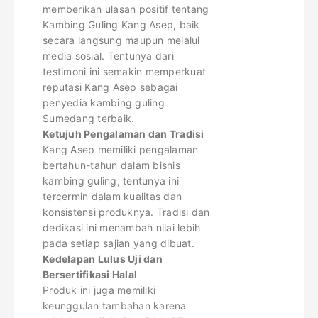
memberikan ulasan positif tentang
Kambing Guling Kang Asep, baik
secara langsung maupun melalui
media sosial. Tentunya dari
testimoni ini semakin memperkuat
reputasi Kang Asep sebagai
penyedia kambing guling
Sumedang terbaik.
Ketujuh Pengalaman dan Tradisi
Kang Asep memiliki pengalaman
bertahun-tahun dalam bisnis
kambing guling, tentunya ini
tercermin dalam kualitas dan
konsistensi produknya. Tradisi dan
dedikasi ini menambah nilai lebih
pada setiap sajian yang dibuat.
Kedelapan Lulus Uji dan
Bersertifikasi Halal
Produk ini juga memiliki
keunggulan tambahan karena