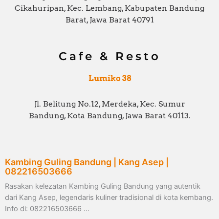
Cikahuripan, Kec. Lembang, Kabupaten Bandung
Barat, Jawa Barat 40791
Cafe & Resto
Lumiko 38
Jl. Belitung No.12, Merdeka, Kec. Sumur
Bandung, Kota Bandung, Jawa Barat 40113.
Kambing Guling Bandung | Kang Asep |
082216503666
Rasakan kelezatan Kambing Guling Bandung yang autentik
dari Kang Asep, legendaris kuliner tradisional di kota kembang.
Info di: 082216503666 …