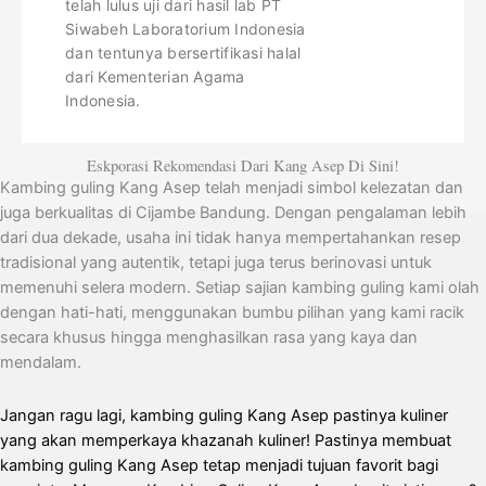
telah lulus uji dari hasil lab PT
Siwabeh Laboratorium Indonesia
dan tentunya bersertifikasi halal
dari Kementerian Agama
Indonesia.
Eskporasi Rekomendasi Dari Kang Asep Di Sini!
Kambing guling Kang Asep telah menjadi simbol kelezatan dan
juga berkualitas di Cijambe Bandung. Dengan pengalaman lebih
dari dua dekade, usaha ini tidak hanya mempertahankan resep
tradisional yang autentik, tetapi juga terus berinovasi untuk
memenuhi selera modern. Setiap sajian kambing guling kami olah
dengan hati-hati, menggunakan bumbu pilihan yang kami racik
secara khusus hingga menghasilkan rasa yang kaya dan
mendalam.
Jangan ragu lagi, kambing guling Kang Asep pastinya kuliner
yang akan memperkaya khazanah kuliner! Pastinya membuat
kambing guling Kang Asep tetap menjadi tujuan favorit bagi