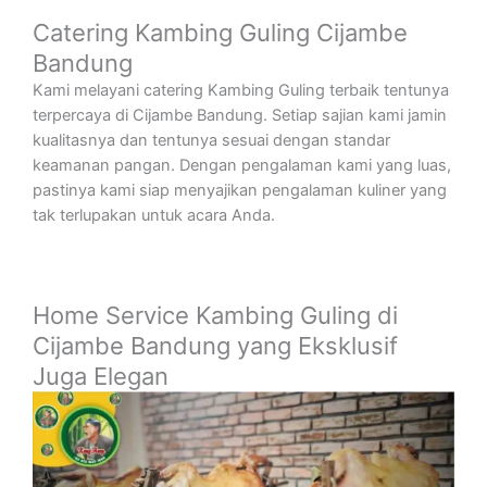
Catering Kambing Guling Cijambe
Bandung
Kami melayani catering Kambing Guling terbaik tentunya
terpercaya di Cijambe Bandung. Setiap sajian kami jamin
kualitasnya dan tentunya sesuai dengan standar
keamanan pangan. Dengan pengalaman kami yang luas,
pastinya kami siap menyajikan pengalaman kuliner yang
tak terlupakan untuk acara Anda.
Home Service Kambing Guling di
Cijambe Bandung yang Eksklusif
Juga Elegan