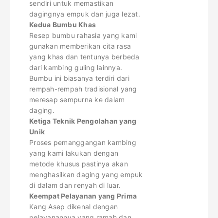
sendiri untuk memastikan
dagingnya empuk dan juga lezat.
Kedua Bumbu Khas
Resep bumbu rahasia yang kami
gunakan memberikan cita rasa
yang khas dan tentunya berbeda
dari kambing guling lainnya.
Bumbu ini biasanya terdiri dari
rempah-rempah tradisional yang
meresap sempurna ke dalam
daging.
Ketiga Teknik Pengolahan yang
Unik
Proses pemanggangan kambing
yang kami lakukan dengan
metode khusus pastinya akan
menghasilkan daging yang empuk
di dalam dan renyah di luar.
Keempat Pelayanan yang Prima
Kang Asep dikenal dengan
pelayanannya yang ramah dan