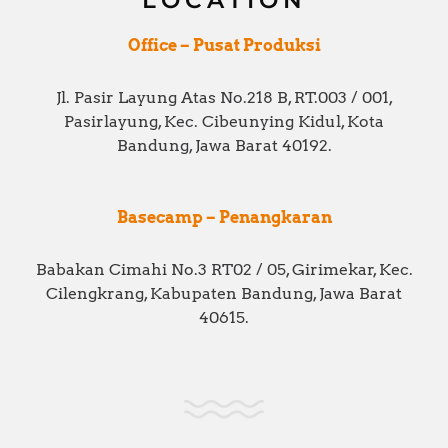
Office – Pusat Produksi
Jl. Pasir Layung Atas No.218 B, RT.003 / 001,
Pasirlayung, Kec. Cibeunying Kidul, Kota
Bandung, Jawa Barat 40192.
Basecamp – Penangkaran
Babakan Cimahi No.3 RT02 / 05, Girimekar, Kec.
Cilengkrang, Kabupaten Bandung, Jawa Barat
40615.