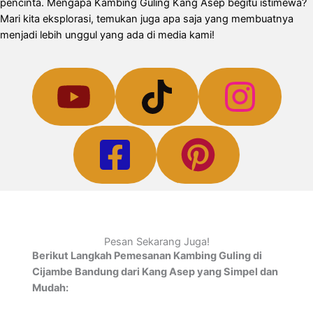
pencinta. Mengapa Kambing Guling Kang Asep begitu istimewa?
Mari kita eksplorasi, temukan juga apa saja yang membuatnya
menjadi lebih unggul yang ada di media kami!
Pesan Sekarang Juga!
Berikut Langkah Pemesanan Kambing Guling di
Cijambe Bandung dari Kang Asep yang Simpel dan
Mudah: