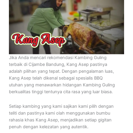
Jika Anda mencari rekomendasi Kambing Guling
terbaik di Cijambe Bandung, Kang Asep pastinya
adalah pilihan yang tepat. Dengan pengalaman luas,
Kang Asep telah dikenal sebagai spesialis BBQ
utuhan yang menawarkan hidangan Kambing Guling
berkualitas tinggi tentunya cita rasa yang luar biasa.
Setiap kambing yang kami sajikan kami pilih dengan
teliti dan pastinya kami olah menggunakan bumbu
rahasia khas Kang Asep, menjadikan setiap gigitan
penuh dengan kelezatan yang autentik.