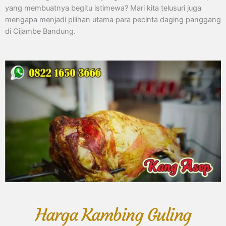
yang membuatnya begitu istimewa? Mari kita telusuri juga
mengapa menjadi pilihan utama para pecinta daging panggang
di Cijambe Bandung.
Harga Kambing Guling