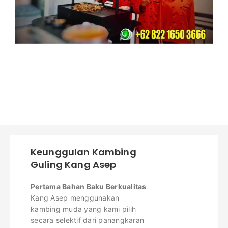
Keunggulan Kambing
Guling Kang Asep
Pertama Bahan Baku Berkualitas
Kang Asep menggunakan
kambing muda yang kami pilih
secara selektif dari panangkaran