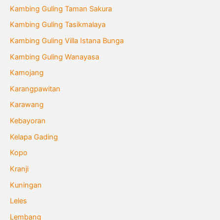
Kambing Guling Taman Sakura
Kambing Guling Tasikmalaya
Kambing Guling Villa Istana Bunga
Kambing Guling Wanayasa
Kamojang
Karangpawitan
Karawang
Kebayoran
Kelapa Gading
Kopo
Kranji
Kuningan
Leles
Lembang