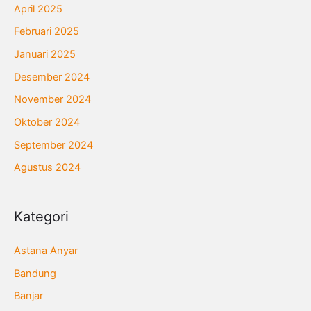
April 2025
Februari 2025
Januari 2025
Desember 2024
November 2024
Oktober 2024
September 2024
Agustus 2024
Kategori
Astana Anyar
Bandung
Banjar