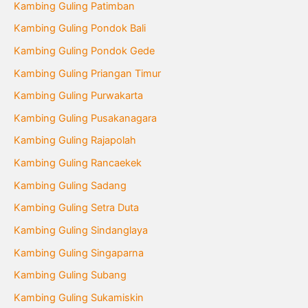
Kambing Guling Patimban
Kambing Guling Pondok Bali
Kambing Guling Pondok Gede
Kambing Guling Priangan Timur
Kambing Guling Purwakarta
Kambing Guling Pusakanagara
Kambing Guling Rajapolah
Kambing Guling Rancaekek
Kambing Guling Sadang
Kambing Guling Setra Duta
Kambing Guling Sindanglaya
Kambing Guling Singaparna
Kambing Guling Subang
Kambing Guling Sukamiskin