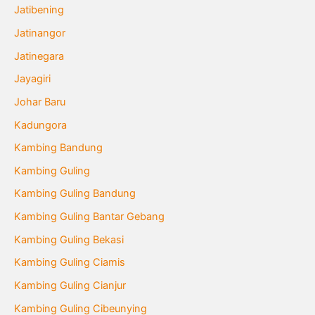
Jatibening
Jatinangor
Jatinegara
Jayagiri
Johar Baru
Kadungora
Kambing Bandung
Kambing Guling
Kambing Guling Bandung
Kambing Guling Bantar Gebang
Kambing Guling Bekasi
Kambing Guling Ciamis
Kambing Guling Cianjur
Kambing Guling Cibeunying