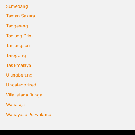
Sumedang
Taman Sakura
Tangerang
Tanjung Priok
Tanjungsari
Tarogong
Tasikmalaya
Ujungberung
Uncategorized
Villa Istana Bunga
Wanaraja
Wanayasa Purwakarta