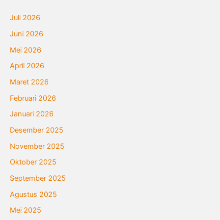
Juli 2026
Juni 2026
Mei 2026
April 2026
Maret 2026
Februari 2026
Januari 2026
Desember 2025
November 2025
Oktober 2025
September 2025
Agustus 2025
Mei 2025