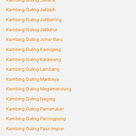
Kambing Guling Jatiasih
Kambing Guling Jatibening
Kambing Guling Jatiluhur
Kambing Guling Johar Baru
Kambing Guling Kamojang
Kambing Guling Karawang
Kambing Guling Lembang
Kambing Guling Maribaya
Kambing Guling Megamendung
Kambing Guling Nagreg
Kambing Guling Pamanukan
Kambing Guling Parongpong
Kambing Guling Pasir Impun