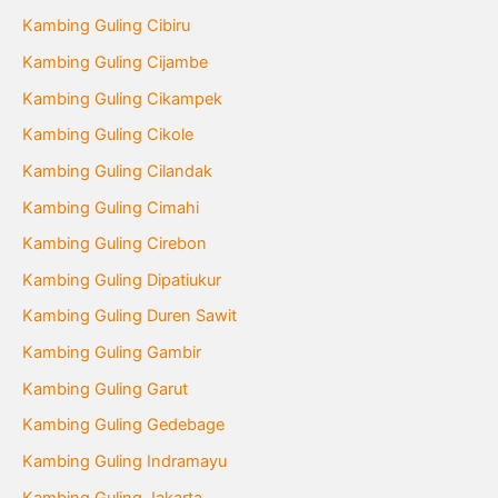
Kambing Guling Cibiru
Kambing Guling Cijambe
Kambing Guling Cikampek
Kambing Guling Cikole
Kambing Guling Cilandak
Kambing Guling Cimahi
Kambing Guling Cirebon
Kambing Guling Dipatiukur
Kambing Guling Duren Sawit
Kambing Guling Gambir
Kambing Guling Garut
Kambing Guling Gedebage
Kambing Guling Indramayu
Kambing Guling Jakarta