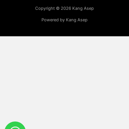
Copyright © 2026 Kang Asep
Powered by Kang Asep