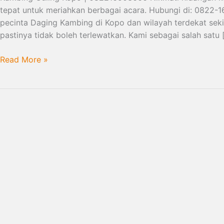
tepat untuk meriahkan berbagai acara. Hubungi di: 0822-
pecinta Daging Kambing di Kopo dan wilayah terdekat seki
pastinya tidak boleh terlewatkan. Kami sebagai salah satu 
Read More »