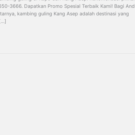
1650-3666. Dapatkan Promo Spesial Terbaik Kami! Bagi And
tarnya, kambing guling Kang Asep adalah destinasi yang
[…]