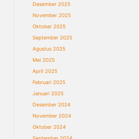
Desember 2025
November 2025
Oktober 2025
September 2025
Agustus 2025
Mei 2025
April 2025
Februari 2025
Januari 2025
Desember 2024
November 2024
Oktober 2024
September 2024