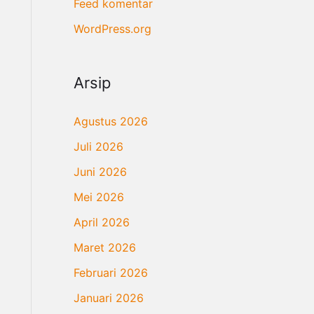
Feed komentar
WordPress.org
Arsip
Agustus 2026
Juli 2026
Juni 2026
Mei 2026
April 2026
Maret 2026
Februari 2026
Januari 2026