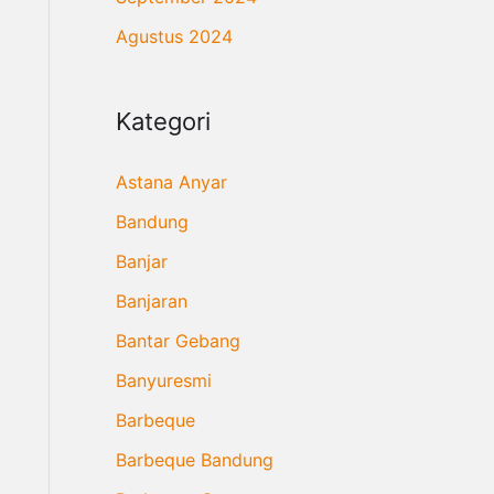
Agustus 2024
Kategori
Astana Anyar
Bandung
Banjar
Banjaran
Bantar Gebang
Banyuresmi
Barbeque
Barbeque Bandung