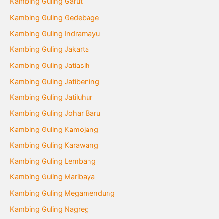
Kambing Guling Garut
Kambing Guling Gedebage
Kambing Guling Indramayu
Kambing Guling Jakarta
Kambing Guling Jatiasih
Kambing Guling Jatibening
Kambing Guling Jatiluhur
Kambing Guling Johar Baru
Kambing Guling Kamojang
Kambing Guling Karawang
Kambing Guling Lembang
Kambing Guling Maribaya
Kambing Guling Megamendung
Kambing Guling Nagreg