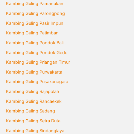
Kambing Guling Pamanukan
Kambing Guling Parongpong
Kambing Guling Pasir Impun
Kambing Guling Patimban
Kambing Guling Pondok Bali
Kambing Guling Pondok Gede
Kambing Guling Priangan Timur
Kambing Guling Purwakarta
Kambing Guling Pusakanagara
Kambing Guling Rajapolah
Kambing Guling Rancaekek
Kambing Guling Sadang
Kambing Guling Setra Duta
Kambing Guling Sindanglaya