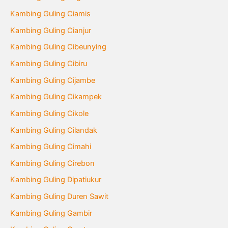
Kambing Guling Ciamis
Kambing Guling Cianjur
Kambing Guling Cibeunying
Kambing Guling Cibiru
Kambing Guling Cijambe
Kambing Guling Cikampek
Kambing Guling Cikole
Kambing Guling Cilandak
Kambing Guling Cimahi
Kambing Guling Cirebon
Kambing Guling Dipatiukur
Kambing Guling Duren Sawit
Kambing Guling Gambir