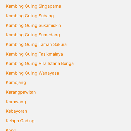
Kambing Guling Singaparna
Kambing Guling Subang
Kambing Guling Sukamiskin
Kambing Guling Sumedang
Kambing Guling Taman Sakura
Kambing Guling Tasikmalaya
Kambing Guling Villa Istana Bunga
Kambing Guling Wanayasa
Kamojang
Karangpawitan
Karawang
Kebayoran
Kelapa Gading
Kopo