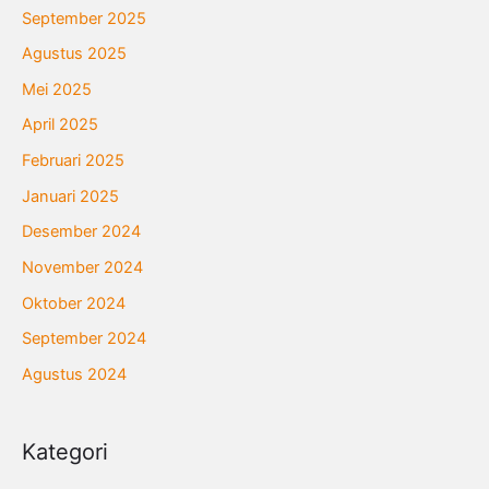
September 2025
Agustus 2025
Mei 2025
April 2025
Februari 2025
Januari 2025
Desember 2024
November 2024
Oktober 2024
September 2024
Agustus 2024
Kategori