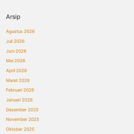
Arsip
Agustus 2026
Juli 2026
Juni 2026
Mei 2026
April 2026
Maret 2026
Februari 2026
Januari 2026
Desember 2025
November 2025
Oktober 2025