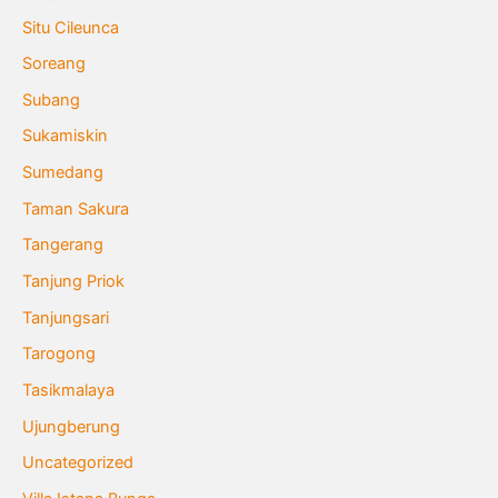
Situ Cileunca
Soreang
Subang
Sukamiskin
Sumedang
Taman Sakura
Tangerang
Tanjung Priok
Tanjungsari
Tarogong
Tasikmalaya
Ujungberung
Uncategorized