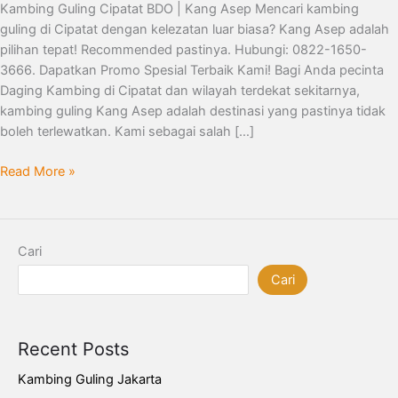
Kambing Guling Cipatat BDO | Kang Asep Mencari kambing
guling di Cipatat dengan kelezatan luar biasa? Kang Asep adalah
pilihan tepat! Recommended pastinya. Hubungi: 0822-1650-
3666. Dapatkan Promo Spesial Terbaik Kami! Bagi Anda pecinta
Daging Kambing di Cipatat dan wilayah terdekat sekitarnya,
kambing guling Kang Asep adalah destinasi yang pastinya tidak
boleh terlewatkan. Kami sebagai salah […]
Read More »
Cari
Cari
Recent Posts
Kambing Guling Jakarta