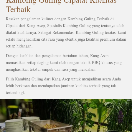
Terbaik
Rasakan pengalaman kuliner dengan Kambing Guling Terbaik di
Cipatat dari Kang Asep, Spesialis Kambing Guling yang tentunya telah
diakui kualitasnya.
Sebagai Rekomendasi Kambing Guling teratas, kami
selalu menghadirkan cita rasa yang otentik juga kualitas premium dalam
setiap hidangan.
Dengan keahlian dan pengalaman bertahun-tahun, Kang Asep
memastikan setiap daging kami olah dengan teknik BBQ khusus yang
menghasilkan tekstur empuk dan rasa yang mendalam.
Pilih Kambing Guling dari Kang Asep untuk menjadikan acara Anda
lebih berkesan dan mendapatkan jaminan kualitas terbaik yang tak
tertandingi.