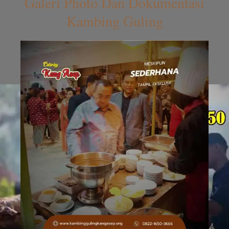
Galeri Photo Dan Dokumentasi
Kambing Guling