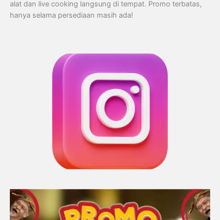
alat dan live cooking langsung di tempat. Promo terbatas,
hanya selama persediaan masih ada!