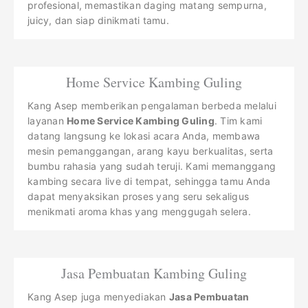
profesional, memastikan daging matang sempurna,
juicy, dan siap dinikmati tamu.
Home Service Kambing Guling
Kang Asep memberikan pengalaman berbeda melalui
layanan
Home Service Kambing Guling
. Tim kami
datang langsung ke lokasi acara Anda, membawa
mesin pemanggangan, arang kayu berkualitas, serta
bumbu rahasia yang sudah teruji. Kami memanggang
kambing secara live di tempat, sehingga tamu Anda
dapat menyaksikan proses yang seru sekaligus
menikmati aroma khas yang menggugah selera.
Jasa Pembuatan Kambing Guling
Kang Asep juga menyediakan
Jasa Pembuatan