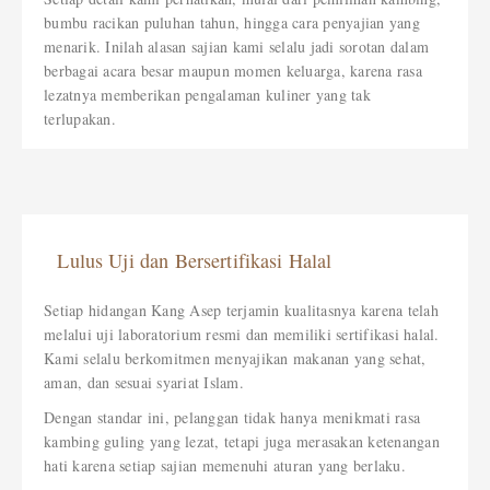
bumbu racikan puluhan tahun, hingga cara penyajian yang
menarik. Inilah alasan sajian kami selalu jadi sorotan dalam
berbagai acara besar maupun momen keluarga, karena rasa
lezatnya memberikan pengalaman kuliner yang tak
terlupakan.
Lulus Uji dan Bersertifikasi Halal
Setiap hidangan Kang Asep terjamin kualitasnya karena telah
melalui uji laboratorium resmi dan memiliki sertifikasi halal.
Kami selalu berkomitmen menyajikan makanan yang sehat,
aman, dan sesuai syariat Islam.
Dengan standar ini, pelanggan tidak hanya menikmati rasa
kambing guling yang lezat, tetapi juga merasakan ketenangan
hati karena setiap sajian memenuhi aturan yang berlaku.