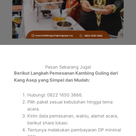
Pesan Sekarang Juga!
Berikut Langkah Pemesanan Kambing Guling dari
Kang Asep yang Simpel dan Mudah:
Hubungi: 0822 1650 3666.
Pilih paket sesuai kebutuhan hingga tema
acara.
Kirim data pemesanan, waktu, alamat acara,
berikut share lokasi.
Tentunya melakukan pembayaran DP minimal