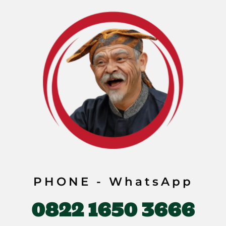
PHONE - WhatsApp
0822 1650 3666