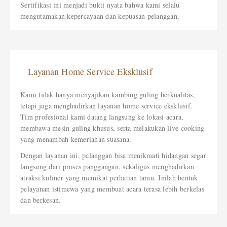
Sertifikasi ini menjadi bukti nyata bahwa kami selalu
mengutamakan kepercayaan dan kepuasan pelanggan.
Layanan Home Service Eksklusif
Kami tidak hanya menyajikan kambing guling berkualitas,
tetapi juga menghadirkan layanan home service eksklusif.
Tim profesional kami datang langsung ke lokasi acara,
membawa mesin guling khusus, serta melakukan live cooking
yang menambah kemeriahan suasana.
Dengan layanan ini, pelanggan bisa menikmati hidangan segar
langsung dari proses panggangan, sekaligus menghadirkan
atraksi kuliner yang memikat perhatian tamu. Inilah bentuk
pelayanan istimewa yang membuat acara terasa lebih berkelas
dan berkesan.