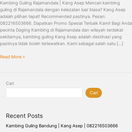
Kambing Guling Rajamandala | Kang Asep Mencari kambing
guling di Rajamandala dengan kelezatan luar biasa? Kang Asep
adalah pilihan tepat! Recommended pastinya. Pesan:
082216503666. Dapatkan Promo Spesial Terbaik Kami! Bagi Anda
pecinta Daging Kambing di Rajamandala dan wilayah terdekat
sekitarnya, kambing guling Kang Asep adalah destinasi yang
pastinya tidak boleh terlewatkan. Kami sebagai salah satu […]
Read More »
Cari
Cari
Recent Posts
Kambing Guling Bandung | Kang Asep | 082216503666