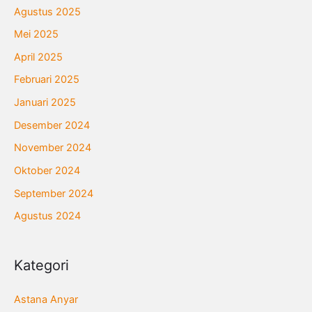
Agustus 2025
Mei 2025
April 2025
Februari 2025
Januari 2025
Desember 2024
November 2024
Oktober 2024
September 2024
Agustus 2024
Kategori
Astana Anyar