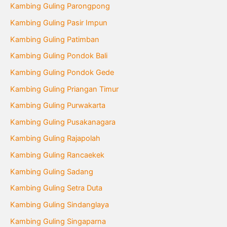
Kambing Guling Parongpong
Kambing Guling Pasir Impun
Kambing Guling Patimban
Kambing Guling Pondok Bali
Kambing Guling Pondok Gede
Kambing Guling Priangan Timur
Kambing Guling Purwakarta
Kambing Guling Pusakanagara
Kambing Guling Rajapolah
Kambing Guling Rancaekek
Kambing Guling Sadang
Kambing Guling Setra Duta
Kambing Guling Sindanglaya
Kambing Guling Singaparna