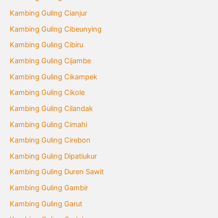
Kambing Guling Cianjur
Kambing Guling Cibeunying
Kambing Guling Cibiru
Kambing Guling Cijambe
Kambing Guling Cikampek
Kambing Guling Cikole
Kambing Guling Cilandak
Kambing Guling Cimahi
Kambing Guling Cirebon
Kambing Guling Dipatiukur
Kambing Guling Duren Sawit
Kambing Guling Gambir
Kambing Guling Garut