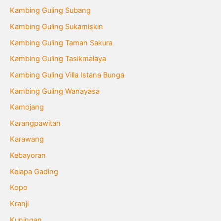
Kambing Guling Subang
Kambing Guling Sukamiskin
Kambing Guling Taman Sakura
Kambing Guling Tasikmalaya
Kambing Guling Villa Istana Bunga
Kambing Guling Wanayasa
Kamojang
Karangpawitan
Karawang
Kebayoran
Kelapa Gading
Kopo
Kranji
Kuningan