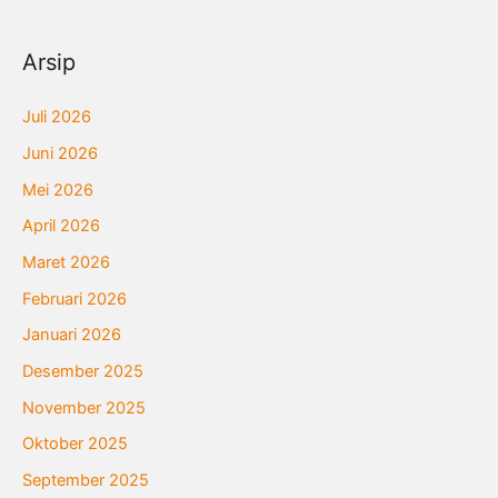
Arsip
Juli 2026
Juni 2026
Mei 2026
April 2026
Maret 2026
Februari 2026
Januari 2026
Desember 2025
November 2025
Oktober 2025
September 2025