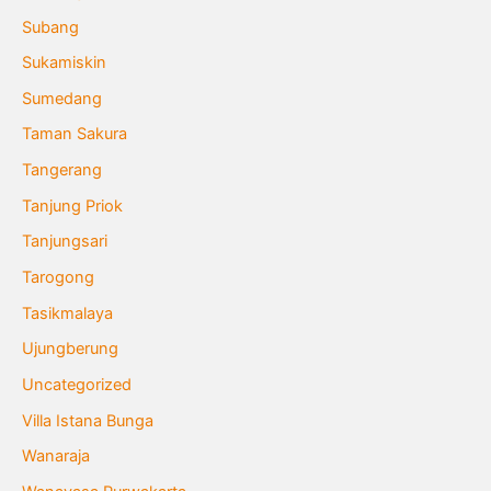
Subang
Sukamiskin
Sumedang
Taman Sakura
Tangerang
Tanjung Priok
Tanjungsari
Tarogong
Tasikmalaya
Ujungberung
Uncategorized
Villa Istana Bunga
Wanaraja