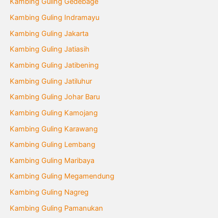
Kambing Guling Gedebage
Kambing Guling Indramayu
Kambing Guling Jakarta
Kambing Guling Jatiasih
Kambing Guling Jatibening
Kambing Guling Jatiluhur
Kambing Guling Johar Baru
Kambing Guling Kamojang
Kambing Guling Karawang
Kambing Guling Lembang
Kambing Guling Maribaya
Kambing Guling Megamendung
Kambing Guling Nagreg
Kambing Guling Pamanukan