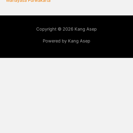
Wanayasa Purwakarta
Copyright © 2026 Kang Asep
Powered by Kang Asep