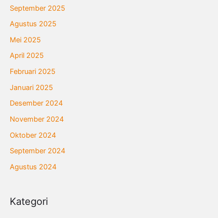
September 2025
Agustus 2025
Mei 2025
April 2025
Februari 2025
Januari 2025
Desember 2024
November 2024
Oktober 2024
September 2024
Agustus 2024
Kategori