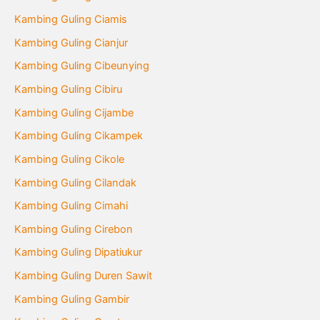
Kambing Guling Ciamis
Kambing Guling Cianjur
Kambing Guling Cibeunying
Kambing Guling Cibiru
Kambing Guling Cijambe
Kambing Guling Cikampek
Kambing Guling Cikole
Kambing Guling Cilandak
Kambing Guling Cimahi
Kambing Guling Cirebon
Kambing Guling Dipatiukur
Kambing Guling Duren Sawit
Kambing Guling Gambir