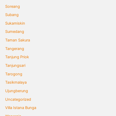
Soreang
Subang
Sukamiskin
Sumedang
Taman Sakura
Tangerang
Tanjung Priok
Tanjungsari
Tarogong
Tasikmalaya
Ujungberung
Uncategorized
Villa Istana Bunga