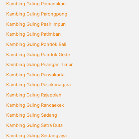
Kambing Guling Pamanukan
Kambing Guling Parongpong
Kambing Guling Pasir Impun
Kambing Guling Patimban
Kambing Guling Pondok Bali
Kambing Guling Pondok Gede
Kambing Guling Priangan Timur
Kambing Guling Purwakarta
Kambing Guling Pusakanagara
Kambing Guling Rajapolah
Kambing Guling Rancaekek
Kambing Guling Sadang
Kambing Guling Setra Duta
Kambing Guling Sindanglaya