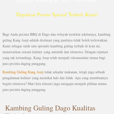
pastinya. Hubungi di: 0822-1650-3666.
Dapatkan Promo Spesial Terbaik Kami!
Bagi Anda pecinta BBQ di Dago dan wilayah terdekat sekitarnya, kambing
guling Kang Asep adalah destinasi yang pastinya tidak boleh terlewatkan.
Kami sebagai salah satu spesialis kambing guling terbaik di kota ini,
menawarkan sensasi kuliner yang autentik dan istimewa. Dengan reputasi
yang tak tertandingi, Kang Asep telah menjadi rekomendasi utama bagi
para pecinta daging panggang.
Kambing Guling Kang Asep
tidak sekadar makanan, tetapi juga sebuah
pengalaman kuliner yang memikat hati dan lidah. Apa yang membuatnya
begitu istimewa? Mari kita telusuri juga mengapa menjadi pilihan utama
para pecinta daging panggang.
Kambing Guling Dago Kualitas