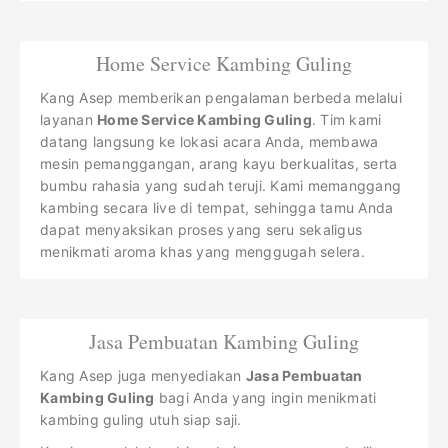
Home Service Kambing Guling
Kang Asep memberikan pengalaman berbeda melalui
layanan
Home Service Kambing Guling
. Tim kami
datang langsung ke lokasi acara Anda, membawa
mesin pemanggangan, arang kayu berkualitas, serta
bumbu rahasia yang sudah teruji. Kami memanggang
kambing secara live di tempat, sehingga tamu Anda
dapat menyaksikan proses yang seru sekaligus
menikmati aroma khas yang menggugah selera.
Jasa Pembuatan Kambing Guling
Kang Asep juga menyediakan
Jasa Pembuatan
Kambing Guling
bagi Anda yang ingin menikmati
kambing guling utuh siap saji.