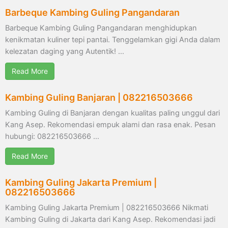
Barbeque Kambing Guling Pangandaran
Barbeque Kambing Guling Pangandaran menghidupkan
kenikmatan kuliner tepi pantai. Tenggelamkan gigi Anda dalam
kelezatan daging yang Autentik! …
Read More
Kambing Guling Banjaran | 082216503666
Kambing Guling di Banjaran dengan kualitas paling unggul dari
Kang Asep. Rekomendasi empuk alami dan rasa enak. Pesan
hubungi: 082216503666 …
Read More
Kambing Guling Jakarta Premium |
082216503666
Kambing Guling Jakarta Premium | 082216503666 Nikmati
Kambing Guling di Jakarta dari Kang Asep. Rekomendasi jadi