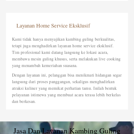
Layanan Home Service Eksklusif
Kami tidak hanya menyajikan kambing guling berkualitas,
tetapi juga menghadirkan layanan home service eksklusif.
Tim profesional kami datang langsung ke lokasi acara,
membawa mesin guling khusus, serta melakukan live cooking
yang menambah kemeriahan suasana.
Dengan layanan ini, pelanggan bisa menikmati hidangan segar
langsung dari proses panggangan, sekaligus menghadirkan
atraksi kuliner yang memikat perhatian tamu. Inilah bentuk
pelayanan istimewa yang membuat acara terasa lebih berkelas
dan berkesan.
Jasa Dan Layanan Kambing Guling