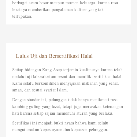
berbagai acara besar maupun momen keluarga, karena rasa
lezatnya memberikan pengalaman kuliner yang tak
terlupakan.
Lulus Uji dan Bersertifikasi Halal
Setiap hidangan Kang Asep terjamin kualitasnya karena telah
melalui uji laboratorium resmi dan memiliki sertifikasi halal.
Kami selalu berkomitmen menyajikan makanan yang sehat,
aman, dan sesuai syariat Islam.
Dengan standar ini, pelanggan tidak hanya menikmati rasa
kambing guling yang lezat, tetapi juga merasakan ketenangan
hati karena setiap sajian memenuhi aturan yang berlaku.
Sertifikasi ini menjadi bukti nyata bahwa kami selalu
mengutamakan kepercayaan dan kepuasan pelanggan.