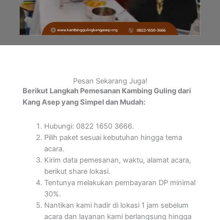
Pesan Sekarang Juga!
Berikut Langkah Pemesanan Kambing Guling dari
Kang Asep yang Simpel dan Mudah:
Hubungi: 0822 1650 3666.
Pilih paket sesuai kebutuhan hingga tema
acara.
Kirim data pemesanan, waktu, alamat acara,
berikut share lokasi.
Tentunya melakukan pembayaran DP minimal
30%.
Nantikan kami hadir di lokasi 1 jam sebelum
acara dan layanan kami berlangsung hingga