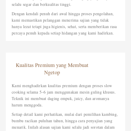
selalu segar dan berkualitas tinggi.
Dengan kendali penuh dari awal hingga proses pengolahan,
kami memastikan pelanggan menerima sajian yang tidak
hanya lezat tetapi juga higienis, sehat, serta memberikan rasa
percaya penuh kepada setiap hidangan yang kami hadirkan.
Kualitas Premium yang Membuat
Ngetop
Kami menghadirkan kualitas premium dengan proses slow
cooking selama 5–6 jam menggunakan mesin guling khusus.
Teknik ini membuat daging empuk, juicy, dan aromanya
harum menggoda.
Setiap detail kami perhatikan, mulai dari pemilihan kambing,
bumbu racikan puluhan tahun, hingga cara penyajian yang
menarik. Inilah alasan sajian kami selalu jadi sorotan dalam