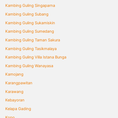
Kambing Guling Singaparna
Kambing Guling Subang
Kambing Guling Sukamiskin
Kambing Guling Sumedang
Kambing Guling Taman Sakura
Kambing Guling Tasikmalaya
Kambing Guling Villa Istana Bunga
Kambing Guling Wanayasa
Kamojang
Karangpawitan
Karawang
Kebayoran
Kelapa Gading
Kopo