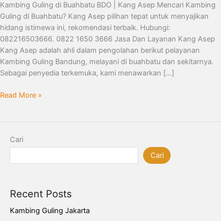
Kambing Guling di Buahbatu BDO | Kang Asep Mencari Kambing
Guling di Buahbatu? Kang Asep pilihan tepat untuk menyajikan
hidang istimewa ini, rekomendasi terbaik. Hubungi:
082216503666. 0822 1650 3666 Jasa Dan Layanan Kang Asep
Kang Asep adalah ahli dalam pengolahan berikut pelayanan
Kambing Guling Bandung, melayani di buahbatu dan sekitarnya.
Sebagai penyedia terkemuka, kami menawarkan […]
Read More »
Cari
Cari
Recent Posts
Kambing Guling Jakarta