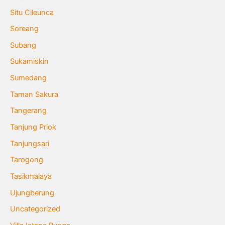
Situ Cileunca
Soreang
Subang
Sukamiskin
Sumedang
Taman Sakura
Tangerang
Tanjung Priok
Tanjungsari
Tarogong
Tasikmalaya
Ujungberung
Uncategorized