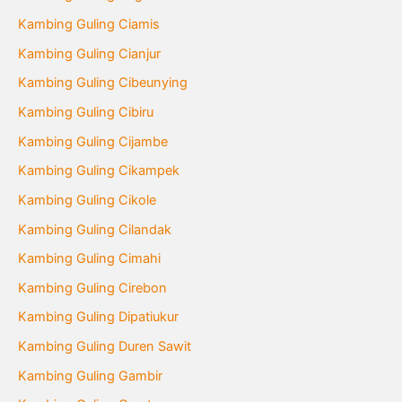
Kambing Guling Ciamis
Kambing Guling Cianjur
Kambing Guling Cibeunying
Kambing Guling Cibiru
Kambing Guling Cijambe
Kambing Guling Cikampek
Kambing Guling Cikole
Kambing Guling Cilandak
Kambing Guling Cimahi
Kambing Guling Cirebon
Kambing Guling Dipatiukur
Kambing Guling Duren Sawit
Kambing Guling Gambir