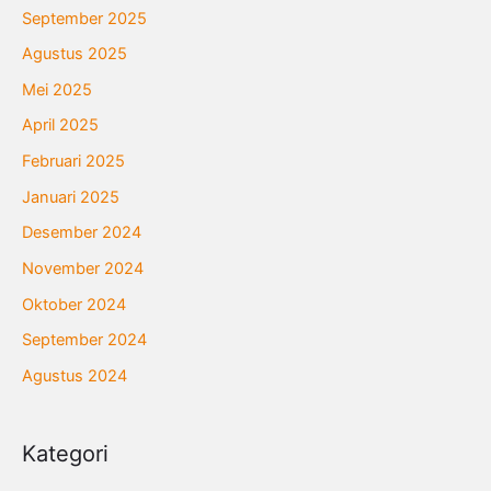
September 2025
Agustus 2025
Mei 2025
April 2025
Februari 2025
Januari 2025
Desember 2024
November 2024
Oktober 2024
September 2024
Agustus 2024
Kategori