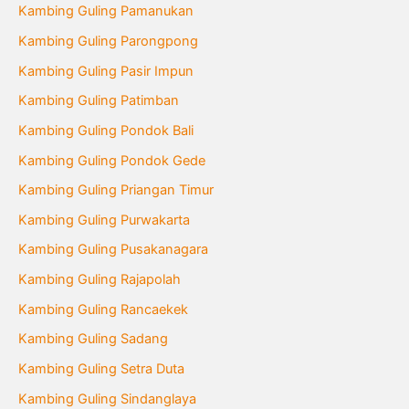
Kambing Guling Pamanukan
Kambing Guling Parongpong
Kambing Guling Pasir Impun
Kambing Guling Patimban
Kambing Guling Pondok Bali
Kambing Guling Pondok Gede
Kambing Guling Priangan Timur
Kambing Guling Purwakarta
Kambing Guling Pusakanagara
Kambing Guling Rajapolah
Kambing Guling Rancaekek
Kambing Guling Sadang
Kambing Guling Setra Duta
Kambing Guling Sindanglaya