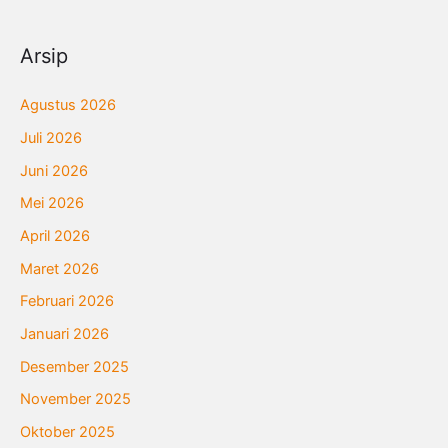
Arsip
Agustus 2026
Juli 2026
Juni 2026
Mei 2026
April 2026
Maret 2026
Februari 2026
Januari 2026
Desember 2025
November 2025
Oktober 2025