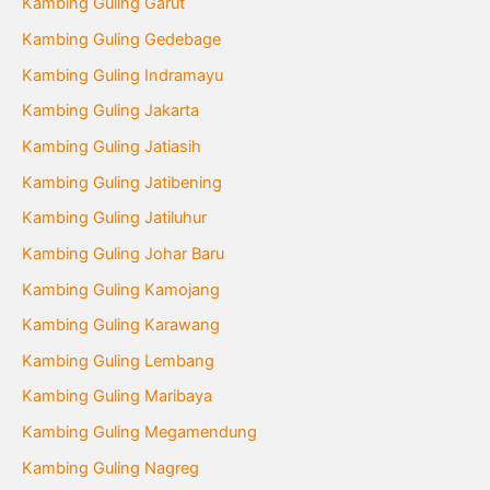
Kambing Guling Garut
Kambing Guling Gedebage
Kambing Guling Indramayu
Kambing Guling Jakarta
Kambing Guling Jatiasih
Kambing Guling Jatibening
Kambing Guling Jatiluhur
Kambing Guling Johar Baru
Kambing Guling Kamojang
Kambing Guling Karawang
Kambing Guling Lembang
Kambing Guling Maribaya
Kambing Guling Megamendung
Kambing Guling Nagreg