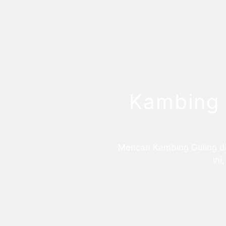
Kambing 
Mencari Kambing Guling di
ini