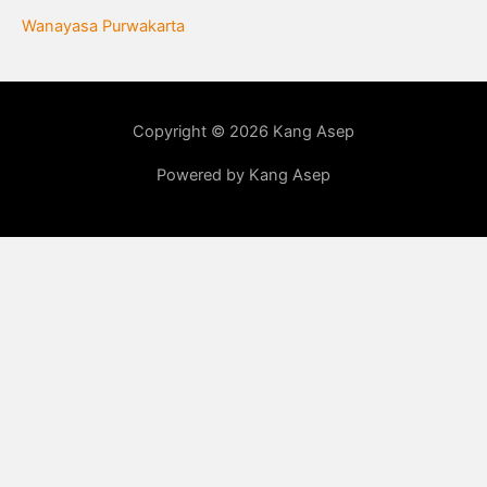
Wanayasa Purwakarta
Copyright © 2026 Kang Asep
Powered by Kang Asep