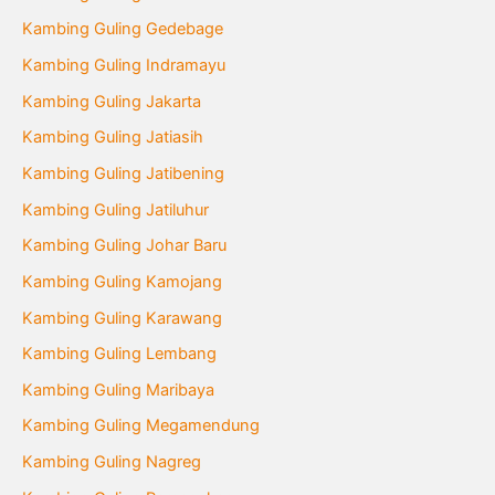
Kambing Guling Gedebage
Kambing Guling Indramayu
Kambing Guling Jakarta
Kambing Guling Jatiasih
Kambing Guling Jatibening
Kambing Guling Jatiluhur
Kambing Guling Johar Baru
Kambing Guling Kamojang
Kambing Guling Karawang
Kambing Guling Lembang
Kambing Guling Maribaya
Kambing Guling Megamendung
Kambing Guling Nagreg