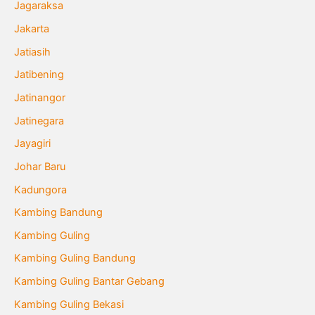
Jagaraksa
Jakarta
Jatiasih
Jatibening
Jatinangor
Jatinegara
Jayagiri
Johar Baru
Kadungora
Kambing Bandung
Kambing Guling
Kambing Guling Bandung
Kambing Guling Bantar Gebang
Kambing Guling Bekasi