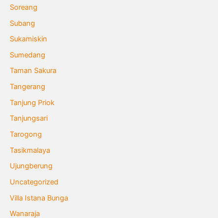
Soreang
Subang
Sukamiskin
Sumedang
Taman Sakura
Tangerang
Tanjung Priok
Tanjungsari
Tarogong
Tasikmalaya
Ujungberung
Uncategorized
Villa Istana Bunga
Wanaraja