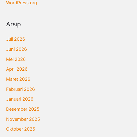
WordPress.org
Arsip
Juli 2026
Juni 2026
Mei 2026
April 2026
Maret 2026
Februari 2026
Januari 2026
Desember 2025
November 2025
Oktober 2025