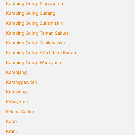
Kambing Guling Singaparna
Kambing Guling Subang
Kambing Guling Sukamiskin
Kambing Guling Taman Sakura
Kambing Guling Tasikmalaya
Kambing Guling Villa Istana Bunga
Kambing Guling Wanayasa
Kamojang
Karangpawitan
Karawang
Kebayoran
Kelapa Gading
Kopo
Kranji