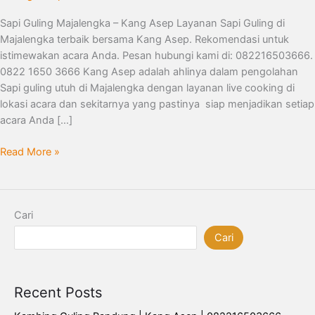
082216503666
Sapi Guling Majalengka – Kang Asep Layanan Sapi Guling di
Majalengka terbaik bersama Kang Asep. Rekomendasi untuk
istimewakan acara Anda. Pesan hubungi kami di: 082216503666.
0822 1650 3666 Kang Asep adalah ahlinya dalam pengolahan
Sapi guling utuh di Majalengka dengan layanan live cooking di
lokasi acara dan sekitarnya yang pastinya siap menjadikan setiap
acara Anda […]
Read More »
Cari
Cari
Recent Posts