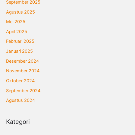
September 2025
Agustus 2025
Mei 2025
April 2025
Februari 2025
Januari 2025
Desember 2024
November 2024
Oktober 2024
September 2024
Agustus 2024
Kategori