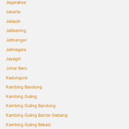
Jagaraksa
Jakarta
Jatiasih
Jatibening
Jatinangor
Jatinegara
Jayagiri
Johar Baru
Kadungora
Kambing Bandung
Kambing Guling
Kambing Guling Bandung
Kambing Guling Bantar Gebang
Kambing Guling Bekasi