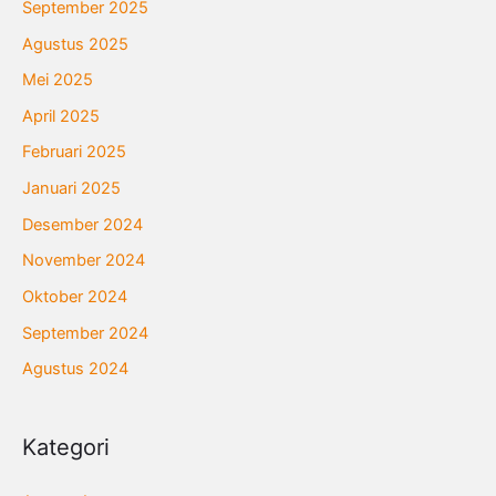
September 2025
Agustus 2025
Mei 2025
April 2025
Februari 2025
Januari 2025
Desember 2024
November 2024
Oktober 2024
September 2024
Agustus 2024
Kategori