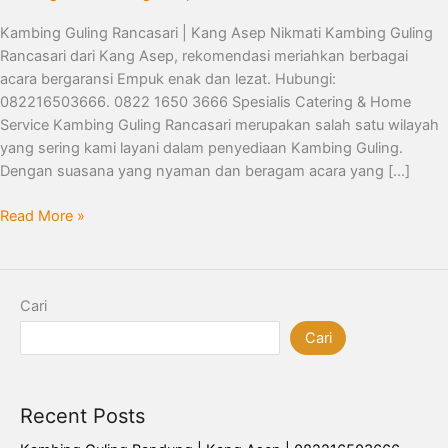
082216503666
Kambing Guling Rancasari | Kang Asep Nikmati Kambing Guling
Rancasari dari Kang Asep, rekomendasi meriahkan berbagai
acara bergaransi Empuk enak dan lezat. Hubungi:
082216503666. 0822 1650 3666 Spesialis Catering & Home
Service Kambing Guling Rancasari merupakan salah satu wilayah
yang sering kami layani dalam penyediaan Kambing Guling.
Dengan suasana yang nyaman dan beragam acara yang […]
Read More »
Cari
Cari
Recent Posts