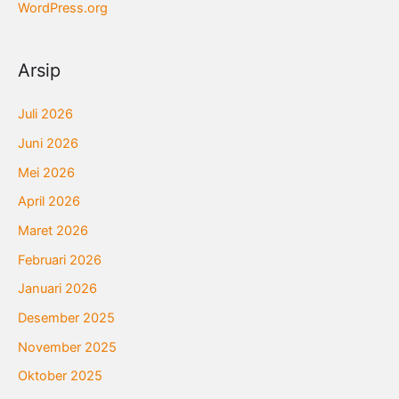
WordPress.org
Arsip
Juli 2026
Juni 2026
Mei 2026
April 2026
Maret 2026
Februari 2026
Januari 2026
Desember 2025
November 2025
Oktober 2025