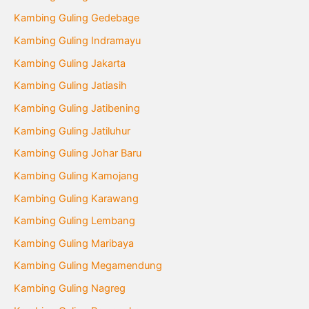
Kambing Guling Gedebage
Kambing Guling Indramayu
Kambing Guling Jakarta
Kambing Guling Jatiasih
Kambing Guling Jatibening
Kambing Guling Jatiluhur
Kambing Guling Johar Baru
Kambing Guling Kamojang
Kambing Guling Karawang
Kambing Guling Lembang
Kambing Guling Maribaya
Kambing Guling Megamendung
Kambing Guling Nagreg