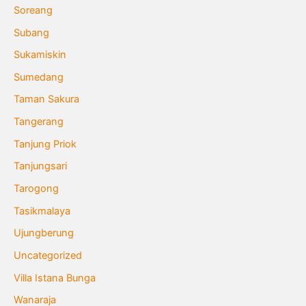
Soreang
Subang
Sukamiskin
Sumedang
Taman Sakura
Tangerang
Tanjung Priok
Tanjungsari
Tarogong
Tasikmalaya
Ujungberung
Uncategorized
Villa Istana Bunga
Wanaraja