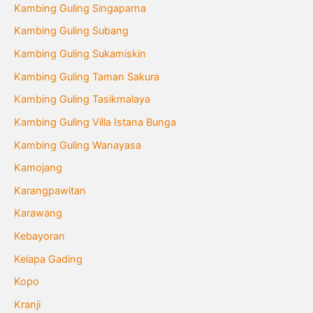
Kambing Guling Singaparna
Kambing Guling Subang
Kambing Guling Sukamiskin
Kambing Guling Taman Sakura
Kambing Guling Tasikmalaya
Kambing Guling Villa Istana Bunga
Kambing Guling Wanayasa
Kamojang
Karangpawitan
Karawang
Kebayoran
Kelapa Gading
Kopo
Kranji