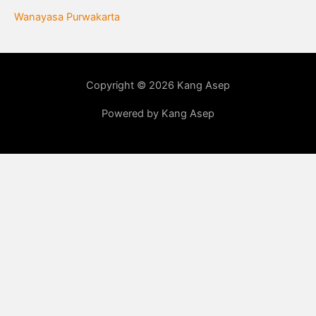
Wanayasa Purwakarta
Copyright © 2026 Kang Asep
Powered by Kang Asep