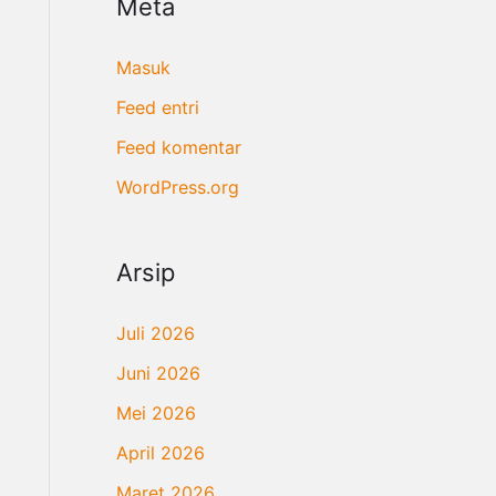
Meta
Masuk
Feed entri
Feed komentar
WordPress.org
Arsip
Juli 2026
Juni 2026
Mei 2026
April 2026
Maret 2026