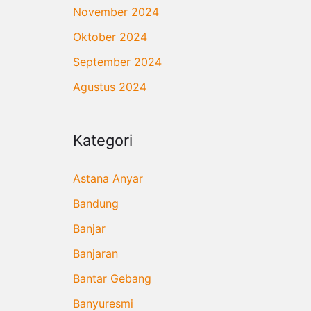
November 2024
Oktober 2024
September 2024
Agustus 2024
Kategori
Astana Anyar
Bandung
Banjar
Banjaran
Bantar Gebang
Banyuresmi