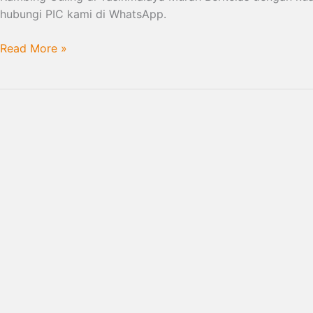
hubungi PIC kami di WhatsApp.
Read More »