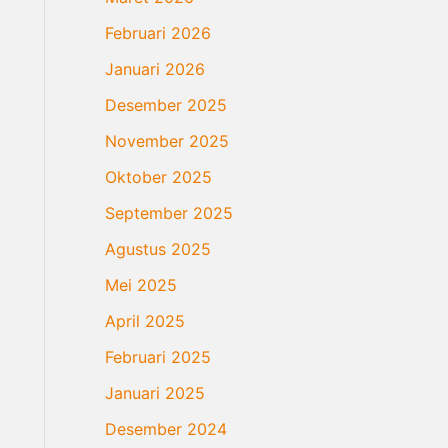
Februari 2026
Januari 2026
Desember 2025
November 2025
Oktober 2025
September 2025
Agustus 2025
Mei 2025
April 2025
Februari 2025
Januari 2025
Desember 2024