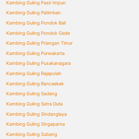
Kambing Guling Pasir Impun
Kambing Guling Patimban
Kambing Guling Pondok Bali
Kambing Guling Pondok Gede
Kambing Guling Priangan Timur
Kambing Guling Purwakarta
Kambing Guling Pusakanagara
Kambing Guling Rajapolah
Kambing Guling Rancaekek
Kambing Guling Sadang
Kambing Guling Setra Duta
Kambing Guling Sindanglaya
Kambing Guling Singaparna
Kambing Guling Subang