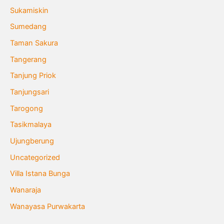
Sukamiskin
Sumedang
Taman Sakura
Tangerang
Tanjung Priok
Tanjungsari
Tarogong
Tasikmalaya
Ujungberung
Uncategorized
Villa Istana Bunga
Wanaraja
Wanayasa Purwakarta