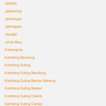
Jatiasih
Jatibening
Jatinangor
Jatinegara
Jayagiri
Johar Baru
Kadungora
Kambing Bandung
Kambing Guling
Kambing Guling Bandung
Kambing Guling Bantar Gebang
Kambing Guling Bekasi
Kambing Guling Ciamis
Kambing Guling Cianjur