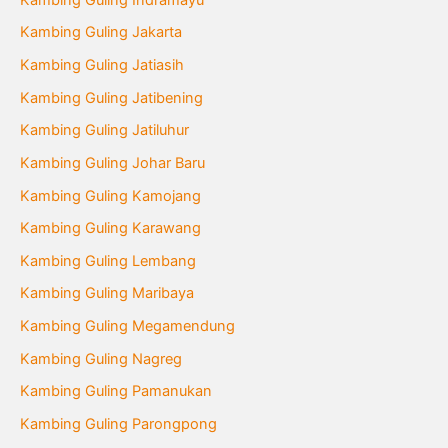
Kambing Guling Jakarta
Kambing Guling Jatiasih
Kambing Guling Jatibening
Kambing Guling Jatiluhur
Kambing Guling Johar Baru
Kambing Guling Kamojang
Kambing Guling Karawang
Kambing Guling Lembang
Kambing Guling Maribaya
Kambing Guling Megamendung
Kambing Guling Nagreg
Kambing Guling Pamanukan
Kambing Guling Parongpong