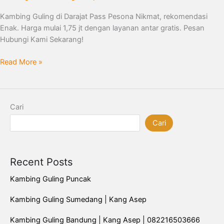
Kambing Guling di Darajat Pass Pesona Nikmat, rekomendasi
Enak. Harga mulai 1,75 jt dengan layanan antar gratis. Pesan
Hubungi Kami Sekarang!
Read More »
Cari
Cari
Recent Posts
Kambing Guling Puncak
Kambing Guling Sumedang | Kang Asep
Kambing Guling Bandung | Kang Asep | 082216503666