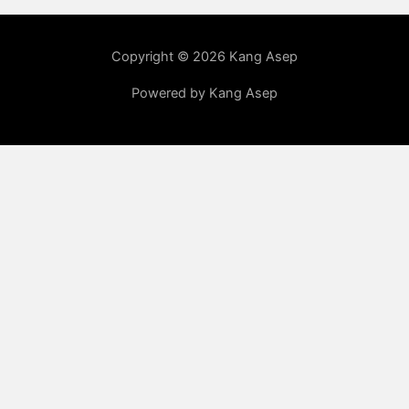
Copyright © 2026 Kang Asep
Powered by Kang Asep