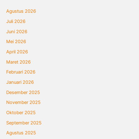
Agustus 2026
Juli 2026
Juni 2026
Mei 2026
April 2026
Maret 2026
Februari 2026
Januari 2026
Desember 2025
November 2025
Oktober 2025
September 2025
Agustus 2025