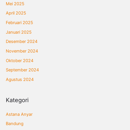
Mei 2025
April 2025
Februari 2025
Januari 2025
Desember 2024
November 2024
Oktober 2024
September 2024
Agustus 2024
Kategori
Astana Anyar
Bandung