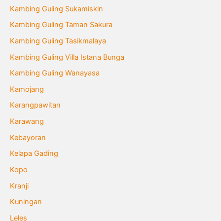
Kambing Guling Sukamiskin
Kambing Guling Taman Sakura
Kambing Guling Tasikmalaya
Kambing Guling Villa Istana Bunga
Kambing Guling Wanayasa
Kamojang
Karangpawitan
Karawang
Kebayoran
Kelapa Gading
Kopo
Kranji
Kuningan
Leles