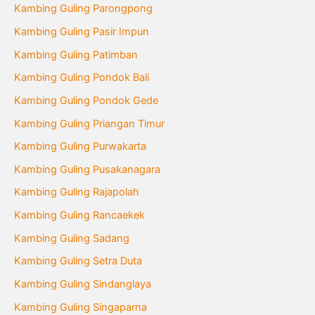
Kambing Guling Parongpong
Kambing Guling Pasir Impun
Kambing Guling Patimban
Kambing Guling Pondok Bali
Kambing Guling Pondok Gede
Kambing Guling Priangan Timur
Kambing Guling Purwakarta
Kambing Guling Pusakanagara
Kambing Guling Rajapolah
Kambing Guling Rancaekek
Kambing Guling Sadang
Kambing Guling Setra Duta
Kambing Guling Sindanglaya
Kambing Guling Singaparna