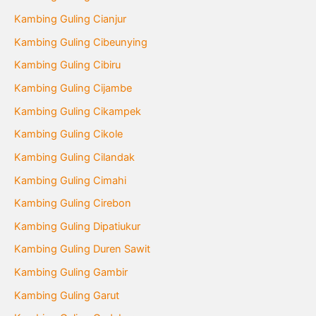
Kambing Guling Cianjur
Kambing Guling Cibeunying
Kambing Guling Cibiru
Kambing Guling Cijambe
Kambing Guling Cikampek
Kambing Guling Cikole
Kambing Guling Cilandak
Kambing Guling Cimahi
Kambing Guling Cirebon
Kambing Guling Dipatiukur
Kambing Guling Duren Sawit
Kambing Guling Gambir
Kambing Guling Garut