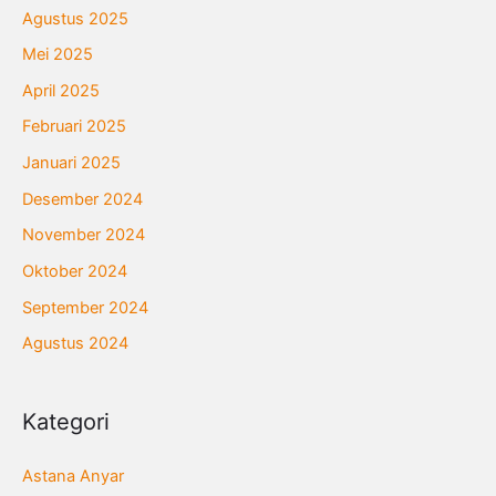
Agustus 2025
Mei 2025
April 2025
Februari 2025
Januari 2025
Desember 2024
November 2024
Oktober 2024
September 2024
Agustus 2024
Kategori
Astana Anyar