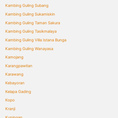
Kambing Guling Subang
Kambing Guling Sukamiskin
Kambing Guling Taman Sakura
Kambing Guling Tasikmalaya
Kambing Guling Villa Istana Bunga
Kambing Guling Wanayasa
Kamojang
Karangpawitan
Karawang
Kebayoran
Kelapa Gading
Kopo
Kranji
Kuningan