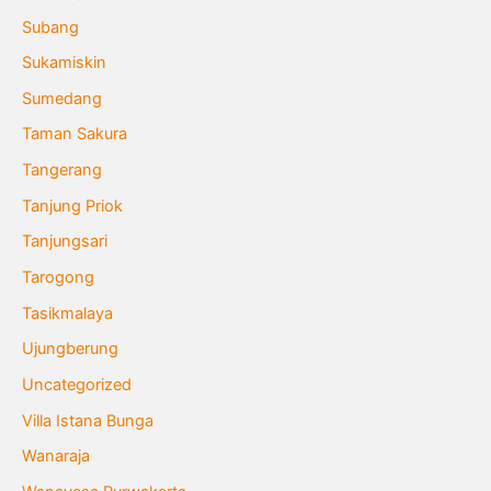
Subang
Sukamiskin
Sumedang
Taman Sakura
Tangerang
Tanjung Priok
Tanjungsari
Tarogong
Tasikmalaya
Ujungberung
Uncategorized
Villa Istana Bunga
Wanaraja