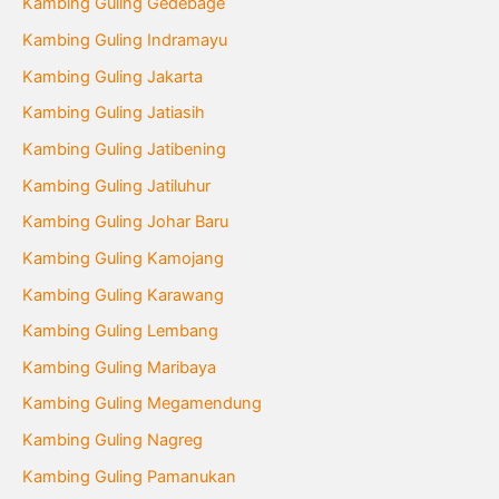
Kambing Guling Gedebage
Kambing Guling Indramayu
Kambing Guling Jakarta
Kambing Guling Jatiasih
Kambing Guling Jatibening
Kambing Guling Jatiluhur
Kambing Guling Johar Baru
Kambing Guling Kamojang
Kambing Guling Karawang
Kambing Guling Lembang
Kambing Guling Maribaya
Kambing Guling Megamendung
Kambing Guling Nagreg
Kambing Guling Pamanukan