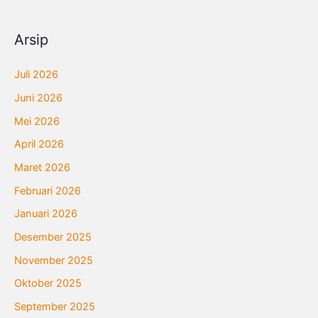
Arsip
Juli 2026
Juni 2026
Mei 2026
April 2026
Maret 2026
Februari 2026
Januari 2026
Desember 2025
November 2025
Oktober 2025
September 2025