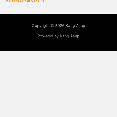
Wanayasa Purwakarta
Copyright © 2026 Kang Asep
Powered by Kang Asep