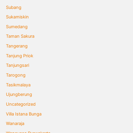
Subang
Sukamiskin
Sumedang
Taman Sakura
Tangerang
Tanjung Priok
Tanjungsari
Tarogong
Tasikmalaya
Ujungberung
Uncategorized
Villa Istana Bunga
Wanaraja