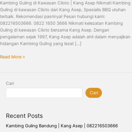
Kambing Guling di Kawasan Ciloto | Kang Asep Nikmati Kambing
Guling di kawasan Ciloto dari Kang Asep, Spesialis BBQ utuhan
terbaik. Rekomendasi pasrinya! Pesan hubungi kami:
082216503666. 0822 1650 3666 Nikmati kelezatan Kambing
Guling di kawasan Ciloto bersama Kang Asep. Dengan
pengalaman sejak 1997, Kang Asep adalah ahli dalam menyajikan
hidangan Kambing Guling yang lezat […]
Read More »
Cari
Cari
Recent Posts
Kambing Guling Bandung | Kang Asep | 082216503666