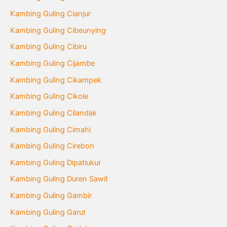
Kambing Guling Cianjur
Kambing Guling Cibeunying
Kambing Guling Cibiru
Kambing Guling Cijambe
Kambing Guling Cikampek
Kambing Guling Cikole
Kambing Guling Cilandak
Kambing Guling Cimahi
Kambing Guling Cirebon
Kambing Guling Dipatiukur
Kambing Guling Duren Sawit
Kambing Guling Gambir
Kambing Guling Garut