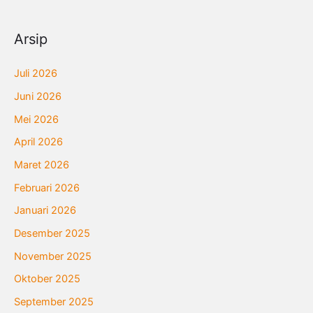
Arsip
Juli 2026
Juni 2026
Mei 2026
April 2026
Maret 2026
Februari 2026
Januari 2026
Desember 2025
November 2025
Oktober 2025
September 2025