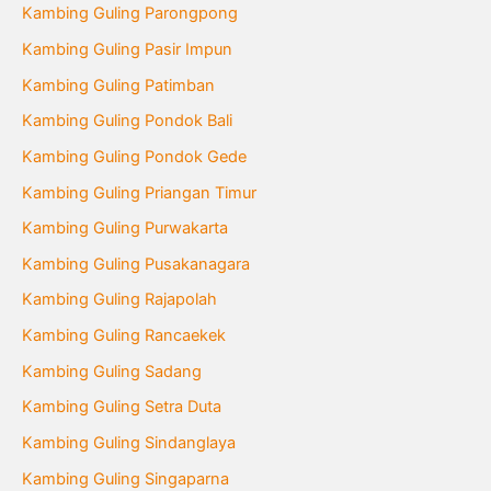
Kambing Guling Parongpong
Kambing Guling Pasir Impun
Kambing Guling Patimban
Kambing Guling Pondok Bali
Kambing Guling Pondok Gede
Kambing Guling Priangan Timur
Kambing Guling Purwakarta
Kambing Guling Pusakanagara
Kambing Guling Rajapolah
Kambing Guling Rancaekek
Kambing Guling Sadang
Kambing Guling Setra Duta
Kambing Guling Sindanglaya
Kambing Guling Singaparna