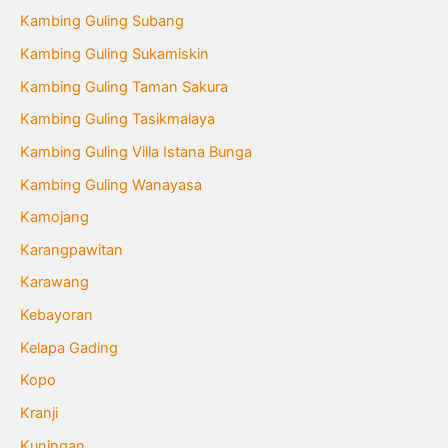
Kambing Guling Subang
Kambing Guling Sukamiskin
Kambing Guling Taman Sakura
Kambing Guling Tasikmalaya
Kambing Guling Villa Istana Bunga
Kambing Guling Wanayasa
Kamojang
Karangpawitan
Karawang
Kebayoran
Kelapa Gading
Kopo
Kranji
Kuningan