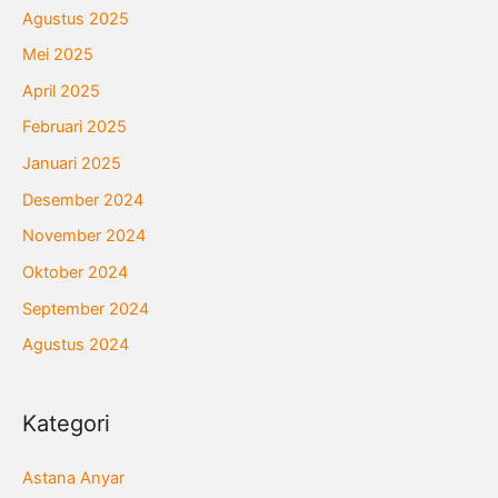
Agustus 2025
Mei 2025
April 2025
Februari 2025
Januari 2025
Desember 2024
November 2024
Oktober 2024
September 2024
Agustus 2024
Kategori
Astana Anyar