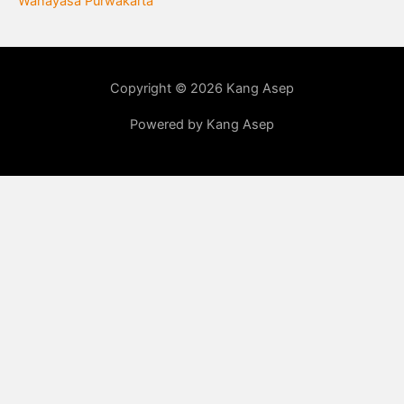
Wanayasa Purwakarta
Copyright © 2026 Kang Asep
Powered by Kang Asep