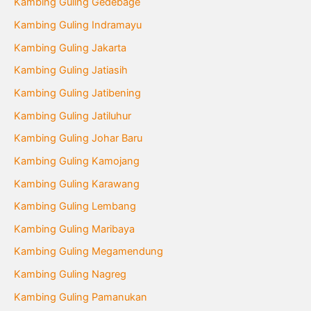
Kambing Guling Gedebage
Kambing Guling Indramayu
Kambing Guling Jakarta
Kambing Guling Jatiasih
Kambing Guling Jatibening
Kambing Guling Jatiluhur
Kambing Guling Johar Baru
Kambing Guling Kamojang
Kambing Guling Karawang
Kambing Guling Lembang
Kambing Guling Maribaya
Kambing Guling Megamendung
Kambing Guling Nagreg
Kambing Guling Pamanukan