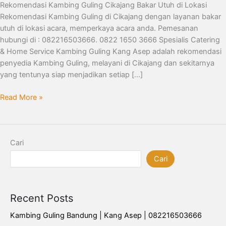
Rekomendasi Kambing Guling Cikajang Bakar Utuh di Lokasi
Rekomendasi Kambing Guling di Cikajang dengan layanan bakar
utuh di lokasi acara, memperkaya acara anda. Pemesanan
hubungi di : 082216503666. 0822 1650 3666 Spesialis Catering
& Home Service Kambing Guling Kang Asep adalah rekomendasi
penyedia Kambing Guling, melayani di Cikajang dan sekitarnya
yang tentunya siap menjadikan setiap […]
Read More »
Cari
Cari
Recent Posts
Kambing Guling Bandung | Kang Asep | 082216503666