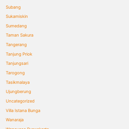
Subang
Sukamiskin
Sumedang
Taman Sakura
Tangerang
Tanjung Priok
Tanjungsari
Tarogong
Tasikmalaya
Ujungberung
Uncategorized
Villa Istana Bunga
Wanaraja