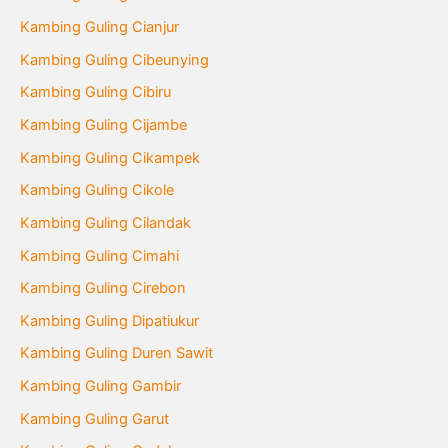
Kambing Guling Cianjur
Kambing Guling Cibeunying
Kambing Guling Cibiru
Kambing Guling Cijambe
Kambing Guling Cikampek
Kambing Guling Cikole
Kambing Guling Cilandak
Kambing Guling Cimahi
Kambing Guling Cirebon
Kambing Guling Dipatiukur
Kambing Guling Duren Sawit
Kambing Guling Gambir
Kambing Guling Garut