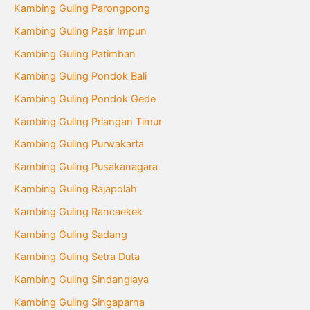
Kambing Guling Parongpong
Kambing Guling Pasir Impun
Kambing Guling Patimban
Kambing Guling Pondok Bali
Kambing Guling Pondok Gede
Kambing Guling Priangan Timur
Kambing Guling Purwakarta
Kambing Guling Pusakanagara
Kambing Guling Rajapolah
Kambing Guling Rancaekek
Kambing Guling Sadang
Kambing Guling Setra Duta
Kambing Guling Sindanglaya
Kambing Guling Singaparna