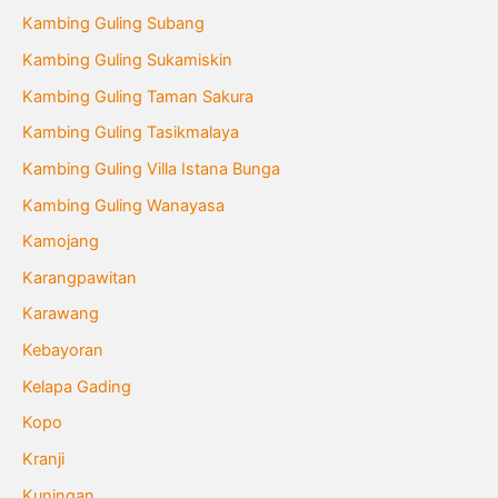
Kambing Guling Subang
Kambing Guling Sukamiskin
Kambing Guling Taman Sakura
Kambing Guling Tasikmalaya
Kambing Guling Villa Istana Bunga
Kambing Guling Wanayasa
Kamojang
Karangpawitan
Karawang
Kebayoran
Kelapa Gading
Kopo
Kranji
Kuningan