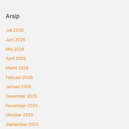
Arsip
Juli 2026
Juni 2026
Mei 2026
April 2026
Maret 2026
Februari 2026
Januari 2026
Desember 2025
November 2025
Oktober 2025
September 2025