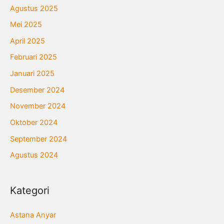
Agustus 2025
Mei 2025
April 2025
Februari 2025
Januari 2025
Desember 2024
November 2024
Oktober 2024
September 2024
Agustus 2024
Kategori
Astana Anyar