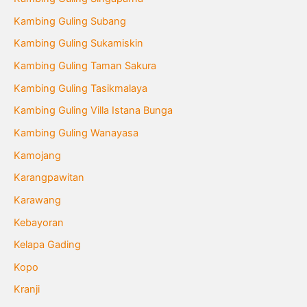
Kambing Guling Subang
Kambing Guling Sukamiskin
Kambing Guling Taman Sakura
Kambing Guling Tasikmalaya
Kambing Guling Villa Istana Bunga
Kambing Guling Wanayasa
Kamojang
Karangpawitan
Karawang
Kebayoran
Kelapa Gading
Kopo
Kranji