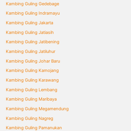
Kambing Guling Gedebage
Kambing Guling Indramayu
Kambing Guling Jakarta
Kambing Guling Jatiasih
Kambing Guling Jatibening
Kambing Guling Jatiluhur
Kambing Guling Johar Baru
Kambing Guling Kamojang
Kambing Guling Karawang
Kambing Guling Lembang
Kambing Guling Maribaya
Kambing Guling Megamendung
Kambing Guling Nagreg
Kambing Guling Pamanukan