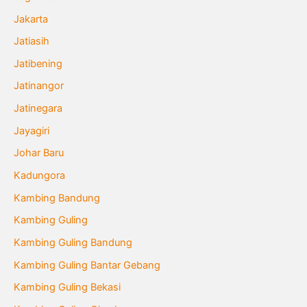
Jakarta
Jatiasih
Jatibening
Jatinangor
Jatinegara
Jayagiri
Johar Baru
Kadungora
Kambing Bandung
Kambing Guling
Kambing Guling Bandung
Kambing Guling Bantar Gebang
Kambing Guling Bekasi