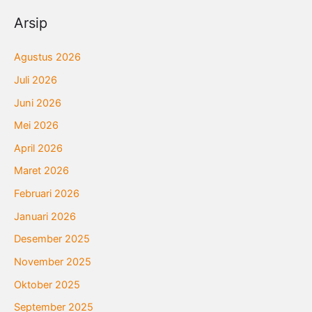
Arsip
Agustus 2026
Juli 2026
Juni 2026
Mei 2026
April 2026
Maret 2026
Februari 2026
Januari 2026
Desember 2025
November 2025
Oktober 2025
September 2025