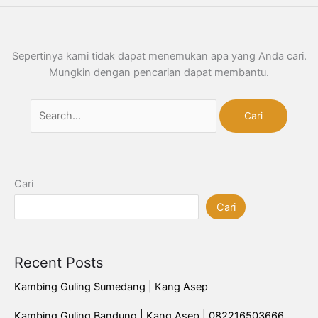
Sepertinya kami tidak dapat menemukan apa yang Anda cari.
Mungkin dengan pencarian dapat membantu.
Cari
Cari
Recent Posts
Kambing Guling Sumedang | Kang Asep
Kambing Guling Bandung | Kang Asep | 082216503666