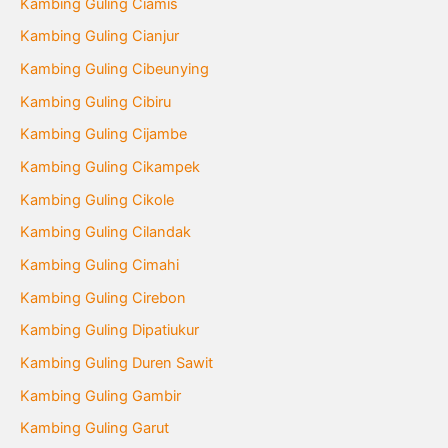
Kambing Guling Ciamis
Kambing Guling Cianjur
Kambing Guling Cibeunying
Kambing Guling Cibiru
Kambing Guling Cijambe
Kambing Guling Cikampek
Kambing Guling Cikole
Kambing Guling Cilandak
Kambing Guling Cimahi
Kambing Guling Cirebon
Kambing Guling Dipatiukur
Kambing Guling Duren Sawit
Kambing Guling Gambir
Kambing Guling Garut