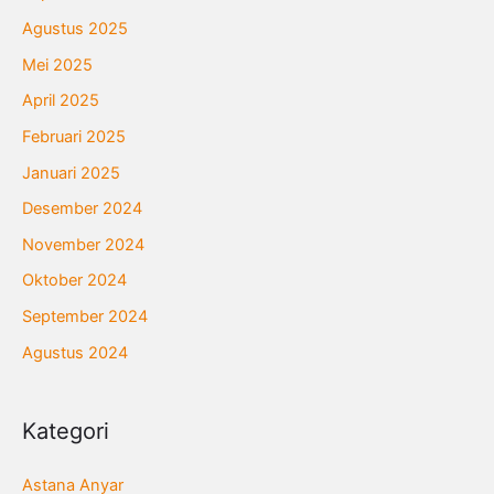
Agustus 2025
Mei 2025
April 2025
Februari 2025
Januari 2025
Desember 2024
November 2024
Oktober 2024
September 2024
Agustus 2024
Kategori
Astana Anyar