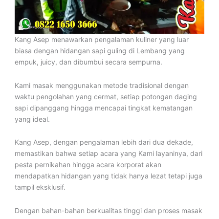
Kang Asep menawarkan pengalaman kuliner yang luar
biasa dengan hidangan sapi guling di Lembang yang
empuk, juicy, dan dibumbui secara sempurna.
Kami masak menggunakan metode tradisional dengan
waktu pengolahan yang cermat, setiap potongan daging
sapi dipanggang hingga mencapai tingkat kematangan
yang ideal.
Kang Asep, dengan pengalaman lebih dari dua dekade,
memastikan bahwa setiap acara yang Kami layaninya, dari
pesta pernikahan hingga acara korporat akan
mendapatkan hidangan yang tidak hanya lezat tetapi juga
tampil eksklusif.
Dengan bahan-bahan berkualitas tinggi dan proses masak