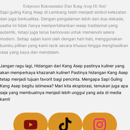
Eskporasi Rekomendasi Dari Kang Asep Di Sini!
Sapi guling Kang Asep di Lembang telah menjadi simbol kelezatan
dan juga berkualitas. Dengan pengalaman lebih dari dua dekade,
usaha ini tidak hanya mempertahankan resep tradisional yang
autentik, tetapi juga terus berinovasi untuk memenuhi selera
modern. Setiap sajian kami olah dengan hati-hati, menggunakan
bumbu pilihan yang kami racik secara khusus hingga menghasilkan
rasa yang kaya dan mendalam.
Jangan ragu lagi, Hidangan dari Kang Asep pastinya kuliner yang
akan memperkaya khazanah kuliner! Pastinya hidangan Kang Asep
tetap menjadi tujuan favorit bagi pencinta. Mengapa Sapi Guling
Kang Asep begitu istimewa? Mari kita eksplorasi, temukan juga apa
saja yang membuatnya menjadi lebih unggul yang ada di media
kami!