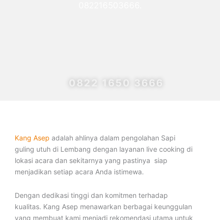
082216503666.
0822 1650 3666
Kang Asep
adalah ahlinya dalam pengolahan Sapi
guling utuh di Lembang dengan layanan live cooking di
lokasi acara dan sekitarnya yang pastinya siap
menjadikan setiap acara Anda istimewa.
Dengan dedikasi tinggi dan komitmen terhadap
kualitas. Kang Asep menawarkan berbagai keunggulan
yang membuat kami menjadi rekomendasi utama untuk