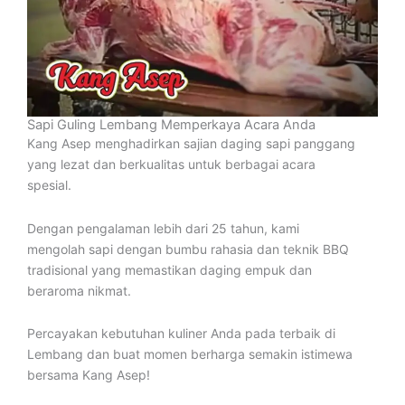
Sapi Guling Lembang Memperkaya Acara Anda
Kang Asep menghadirkan sajian daging sapi panggang
yang lezat dan berkualitas untuk berbagai acara
spesial.
Dengan pengalaman lebih dari 25 tahun, kami
mengolah sapi dengan bumbu rahasia dan teknik BBQ
tradisional yang memastikan daging empuk dan
beraroma nikmat.
Percayakan kebutuhan kuliner Anda pada terbaik di
Lembang dan buat momen berharga semakin istimewa
bersama Kang Asep!