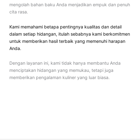
mengolah bahan baku Anda menjadikan empuk dan penuh
cita rasa.
Kami memahami betapa pentingnya kualitas dan detail
dalam setiap hidangan, itulah sebabnya kami berkomitmen
untuk memberikan hasil terbaik yang memenuhi harapan
Anda.
Dengan layanan ini, kami tidak hanya membantu Anda
menciptakan hidangan yang memukau, tetapi juga
memberikan pengalaman kuliner yang luar biasa.