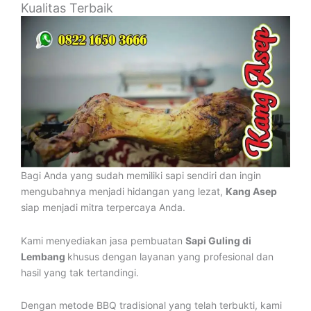
Kualitas Terbaik
Bagi Anda yang sudah memiliki sapi sendiri dan ingin
mengubahnya menjadi hidangan yang lezat,
Kang Asep
siap menjadi mitra terpercaya Anda.
Kami menyediakan jasa pembuatan
Sapi Guling di
Lembang
khusus dengan layanan yang profesional dan
hasil yang tak tertandingi.
Dengan metode BBQ tradisional yang telah terbukti, kami