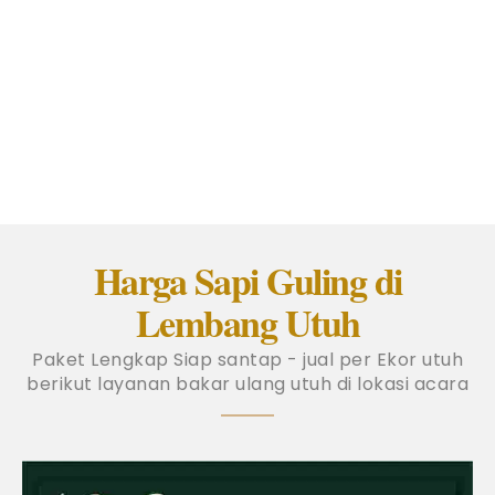
Harga Sapi Guling di
Lembang Utuh
Paket Lengkap Siap santap - jual per Ekor utuh
berikut layanan bakar ulang utuh di lokasi acara