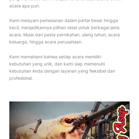
acara apa pun.
Kami melayani pemesanan dalam partai besar hingga
kecil, menjadikannya pilihan ideal untuk berbagai jenis
acara. Mulai dari pesta pernikahan, ulang tahun, acara
keluarga, hingga acara perusahaan.
Kami memahami bahwa setiap acara memiliki
kebutuhan yang unik, dan kami siap memenuhi
kebutuhan Anda dengan layanan yang fleksibel dan
profesional.