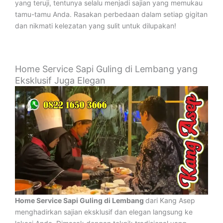
yang teruji, tentunya selalu menjadi sajian yang memukau
tamu-tamu Anda. Rasakan perbedaan dalam setiap gigitan
dan nikmati kelezatan yang sulit untuk dilupakan!
Home Service Sapi Guling di Lembang yang
Eksklusif Juga Elegan
Home Service Sapi Guling di Lembang
dari Kang Asep
menghadirkan sajian eksklusif dan elegan langsung ke