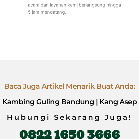
acara dan layanan kami berlangsung hingga
5 jam mendatang.
Baca Juga Artikel Menarik Buat Anda:
Kambing Guling Bandung | Kang Asep
Hubungi Sekarang Juga!
0822 1650 3666