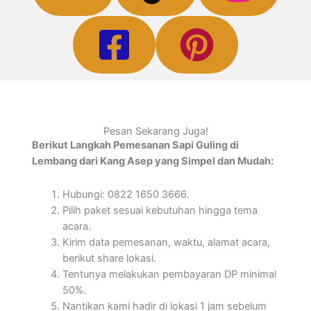
Pesan Sekarang Juga!
Berikut Langkah Pemesanan Sapi Guling di
Lembang dari Kang Asep yang Simpel dan Mudah:
Hubungi: 0822 1650 3666.
Pilih paket sesuai kebutuhan hingga tema
acara.
Kirim data pemesanan, waktu, alamat acara,
berikut share lokasi.
Tentunya melakukan pembayaran DP minimal
50%.
Nantikan kami hadir di lokasi 1 jam sebelum