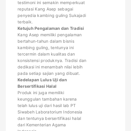
testimoni ini semakin memperkuat
reputasi Kang Asep sebagai
penyedia kambing guling Sukajadi
terbaik.
Ketujuh Pengalaman dan Tradisi
Kang Asep memiliki pengalaman
bertahun-tahun dalam bisnis
kambing guling, tentunya ini
tercermin dalam kualitas dan
konsistensi produknya. Tradisi dan
dedikasi ini menambah nilai lebih
pada setiap sajian yang dibuat.
Kedelapan Lulus Uji dan
Bersertifikasi Halal
Produk ini juga memiliki
keunggulan tambahan karena
telah lulus uji dari hasil lab PT
Siwabeh Laboratorium Indonesia
dan tentunya bersertifikasi halal
dari Kementerian Agama