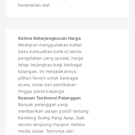
keramahan staf.
Kelima Keterjangkauan Harga
Meskipun menggunakan bahan
baku berkualitas berikut teknik
pengolahan yang spesial, harga
tetap terjangkau bagi berbagai
kalangan. Ini menjadikannya
pilihan favorit untuk berbagai
acara, mulai dari pernikahan
hingga pesta keluarga.
Keenam Testimoni Pelanggan
Banyak pelanggan yang
memberikan ulasan positif tentang
Kambing Guling Kang Asep, baik
secara langsung maupun melalui
media sosial. Tentunya dari