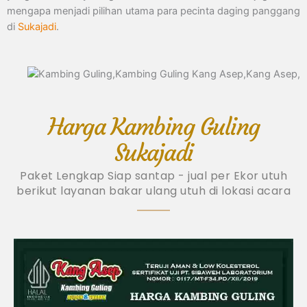
mengapa menjadi pilihan utama para pecinta daging panggang
di
Sukajadi
.
Harga Kambing Guling
Sukajadi
Paket Lengkap Siap santap - jual per Ekor utuh
berikut layanan bakar ulang utuh di lokasi acara