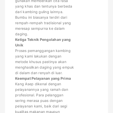
gunakan memberikan cita rasa
yang khas dan tentunya berbeda
dari kambing guling lainnya.
Bumbu ini biasanya terdiri dari
rempah-rempah tradisional yang
meresap sempurna ke dalam
daging.
Ketiga Teknik Pengolahan yang
Unik
Proses pemanggangan kambing
yang kami lakukan dengan
metode khusus pastinya akan
menghasilkan daging yang empuk
di dalam dan renyah di luar.
Keempat Pelayanan yang Prima
Kang Asep dikenal dengan
pelayanannya yang ramah dan
profesional. Para pelanggan
sering merasa puas dengan
pelayanan kami, baik dari segi
kualitas makanan maupun