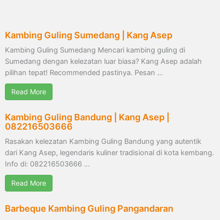
Kambing Guling Sumedang | Kang Asep
Kambing Guling Sumedang Mencari kambing guling di
Sumedang dengan kelezatan luar biasa? Kang Asep adalah
pilihan tepat! Recommended pastinya. Pesan …
Read More
Kambing Guling Bandung | Kang Asep |
082216503666
Rasakan kelezatan Kambing Guling Bandung yang autentik
dari Kang Asep, legendaris kuliner tradisional di kota kembang.
Info di: 082216503666 …
Read More
Barbeque Kambing Guling Pangandaran