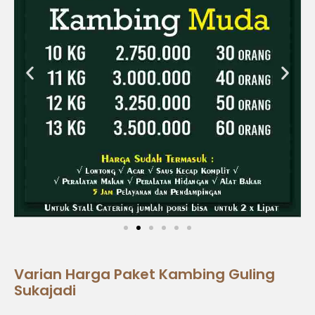
Varian Harga Paket Kambing Guling
Sukajadi