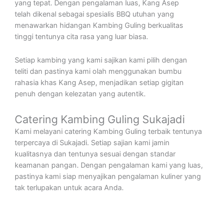
yang tepat. Dengan pengalaman luas, Kang Asep
telah dikenal sebagai spesialis BBQ utuhan yang
menawarkan hidangan Kambing Guling berkualitas
tinggi tentunya cita rasa yang luar biasa.
Setiap kambing yang kami sajikan kami pilih dengan
teliti dan pastinya kami olah menggunakan bumbu
rahasia khas Kang Asep, menjadikan setiap gigitan
penuh dengan kelezatan yang autentik.
Catering Kambing Guling Sukajadi
Kami melayani catering Kambing Guling terbaik tentunya
terpercaya di Sukajadi. Setiap sajian kami jamin
kualitasnya dan tentunya sesuai dengan standar
keamanan pangan. Dengan pengalaman kami yang luas,
pastinya kami siap menyajikan pengalaman kuliner yang
tak terlupakan untuk acara Anda.