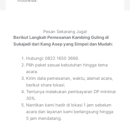
Indonesia.
Pesan Sekarang Juga!
Berikut Langkah Pemesanan Kambing Guling di
Sukajadi dari Kang Asep yang Simpel dan Mudah:
Hubungi: 0822 1650 3666.
Pilih paket sesuai kebutuhan hingga tema
acara.
Kirim data pemesanan, waktu, alamat acara,
berikut share lokasi.
Tentunya melakukan pembayaran DP minimal
30%.
Nantikan kami hadir di lokasi 1 jam sebelum
acara dan layanan kami berlangsung hingga
5 jam mendatang.