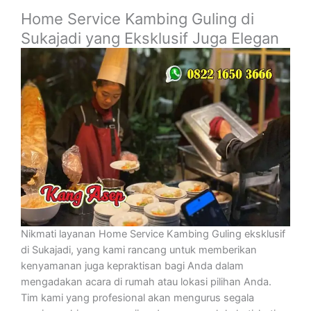
Home Service Kambing Guling di
Sukajadi yang Eksklusif Juga Elegan
Nikmati layanan Home Service Kambing Guling eksklusif
di Sukajadi, yang kami rancang untuk memberikan
kenyamanan juga kepraktisan bagi Anda dalam
mengadakan acara di rumah atau lokasi pilihan Anda.
Tim kami yang profesional akan mengurus segala