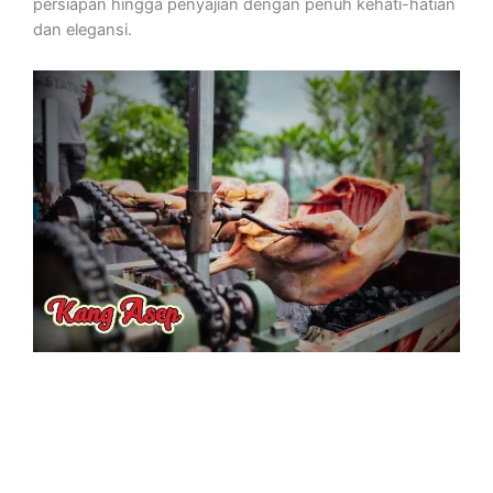
persiapan hingga penyajian dengan penuh kehati-hatian
dan elegansi.