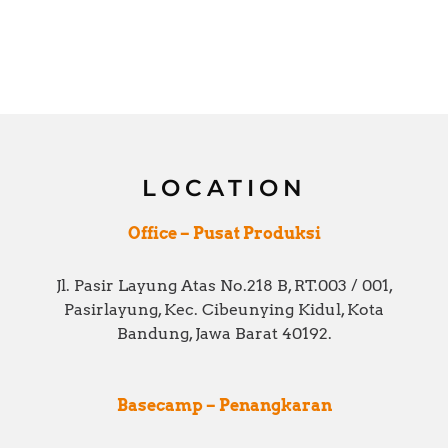
LOCATION
Office – Pusat Produksi
Jl. Pasir Layung Atas No.218 B, RT.003 / 001,
Pasirlayung, Kec. Cibeunying Kidul, Kota
Bandung, Jawa Barat 40192.
Basecamp – Penangkaran