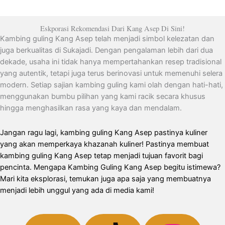
Eskporasi Rekomendasi Dari Kang Asep Di Sini!
Kambing guling Kang Asep telah menjadi simbol kelezatan dan
juga berkualitas di Sukajadi. Dengan pengalaman lebih dari dua
dekade, usaha ini tidak hanya mempertahankan resep tradisional
yang autentik, tetapi juga terus berinovasi untuk memenuhi selera
modern. Setiap sajian kambing guling kami olah dengan hati-hati,
menggunakan bumbu pilihan yang kami racik secara khusus
hingga menghasilkan rasa yang kaya dan mendalam.
Jangan ragu lagi, kambing guling Kang Asep pastinya kuliner
yang akan memperkaya khazanah kuliner! Pastinya membuat
kambing guling Kang Asep tetap menjadi tujuan favorit bagi
pencinta. Mengapa Kambing Guling Kang Asep begitu istimewa?
Mari kita eksplorasi, temukan juga apa saja yang membuatnya
menjadi lebih unggul yang ada di media kami!