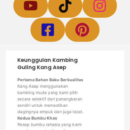
Keunggulan Kambing
Guling Kang Asep
Pertama Bahan Baku Berkualitas
Kang Asep menggunakan
kambing muda yang kami pilih
secara selektif dari panangkaran
sendiri untuk memastikan
dagingnya empuk dan juga lezat.
Kedua Bumbu Khas
Resep bumbu rahasia yang kami