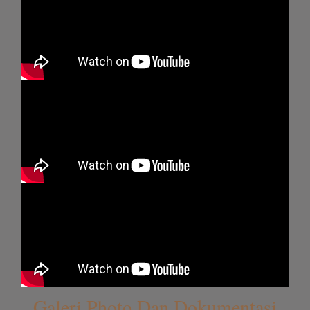
Galeri Photo Dan Dokumentasi