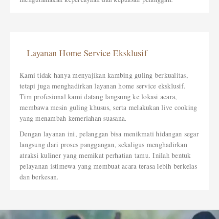
Layanan Home Service Eksklusif
Kami tidak hanya menyajikan kambing guling berkualitas,
tetapi juga menghadirkan layanan home service eksklusif.
Tim profesional kami datang langsung ke lokasi acara,
membawa mesin guling khusus, serta melakukan live cooking
yang menambah kemeriahan suasana.
Dengan layanan ini, pelanggan bisa menikmati hidangan segar
langsung dari proses panggangan, sekaligus menghadirkan
atraksi kuliner yang memikat perhatian tamu. Inilah bentuk
pelayanan istimewa yang membuat acara terasa lebih berkelas
dan berkesan.