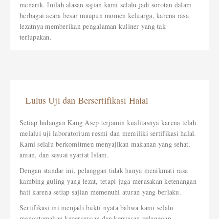
menarik. Inilah alasan sajian kami selalu jadi sorotan dalam
berbagai acara besar maupun momen keluarga, karena rasa
lezatnya memberikan pengalaman kuliner yang tak
terlupakan.
Lulus Uji dan Bersertifikasi Halal
Setiap hidangan Kang Asep terjamin kualitasnya karena telah
melalui uji laboratorium resmi dan memiliki sertifikasi halal.
Kami selalu berkomitmen menyajikan makanan yang sehat,
aman, dan sesuai syariat Islam.
Dengan standar ini, pelanggan tidak hanya menikmati rasa
kambing guling yang lezat, tetapi juga merasakan ketenangan
hati karena setiap sajian memenuhi aturan yang berlaku.
Sertifikasi ini menjadi bukti nyata bahwa kami selalu
mengutamakan kepercayaan dan kepuasan pelanggan.