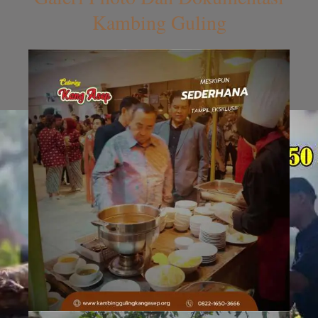
Kambing Guling