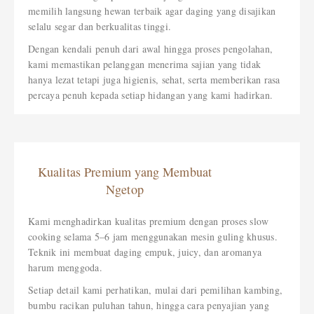
memilih langsung hewan terbaik agar daging yang disajikan
selalu segar dan berkualitas tinggi.
Dengan kendali penuh dari awal hingga proses pengolahan,
kami memastikan pelanggan menerima sajian yang tidak
hanya lezat tetapi juga higienis, sehat, serta memberikan rasa
percaya penuh kepada setiap hidangan yang kami hadirkan.
Kualitas Premium yang Membuat
Ngetop
Kami menghadirkan kualitas premium dengan proses slow
cooking selama 5–6 jam menggunakan mesin guling khusus.
Teknik ini membuat daging empuk, juicy, dan aromanya
harum menggoda.
Setiap detail kami perhatikan, mulai dari pemilihan kambing,
bumbu racikan puluhan tahun, hingga cara penyajian yang