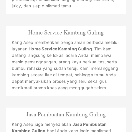
juicy, dan siap dinikmati tamu.
Home Service Kambing Guling
Kang Asep memberikan pengalaman berbeda melalui
layanan
Home Service Kambing Guling
. Tim kami
datang langsung ke lokasi acara Anda, membawa
mesin pemanggangan, arang kayu berkualitas, serta
bumbu rahasia yang sudah teruji. Kami memanggang
kambing secara live di tempat, sehingga tamu Anda
dapat menyaksikan proses yang seru sekaligus
menikmati aroma khas yang menggugah selera.
Jasa Pembuatan Kambing Guling
Kang Asep juga menyediakan
Jasa Pembuatan
Kambing Guling
bagi Anda yang ingin menikmati