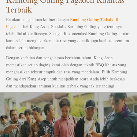
Terbaik
Rasakan pengalaman kuliner dengan
Kambing Guling Terbaik di
Pagaden
dari Kang Asep, Spesialis Kambing Guling yang tentunya
telah diakui kualitasnya.
Sebagai Rekomendasi Kambing Guling teratas,
kami selalu menghadirkan cita rasa yang otentik juga kualitas premium
dalam setiap hidangan.
Dengan keahlian dan pengalaman bertahun-tahun, Kang Asep
memastikan setiap daging kami olah dengan teknik BBQ khusus yang
menghasilkan tekstur empuk dan rasa yang mendalam.
Pilih Kambing
Guling dari Kang Asep untuk menjadikan acara Anda lebih berkesan
dan mendapatkan jaminan kualitas terbaik yang tak tertandingi.