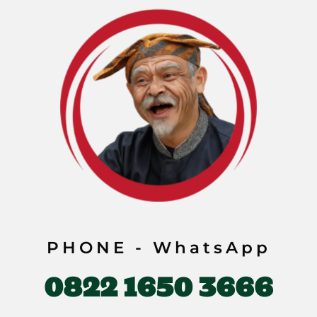
PHONE - WhatsApp
0822 1650 3666