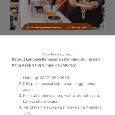
Pesan Sekarang Juga!
Berikut Langkah Pemesanan Kambing Guling dari
Kang Asep yang Simpel dan Mudah:
Hubungi: 0822 1650 3666.
Pilih paket sesuai kebutuhan hingga tema
acara.
Kirim data pemesanan, waktu, alamat acara,
berikut share lokasi.
Tentunya melakukan pembayaran DP minimal
30%.