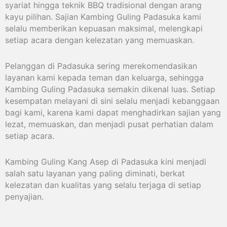
syariat hingga teknik BBQ tradisional dengan arang
kayu pilihan. Sajian Kambing Guling Padasuka kami
selalu memberikan kepuasan maksimal, melengkapi
setiap acara dengan kelezatan yang memuaskan.
Pelanggan di Padasuka sering merekomendasikan
layanan kami kepada teman dan keluarga, sehingga
Kambing Guling Padasuka semakin dikenal luas. Setiap
kesempatan melayani di sini selalu menjadi kebanggaan
bagi kami, karena kami dapat menghadirkan sajian yang
lezat, memuaskan, dan menjadi pusat perhatian dalam
setiap acara.
Kambing Guling Kang Asep di Padasuka kini menjadi
salah satu layanan yang paling diminati, berkat
kelezatan dan kualitas yang selalu terjaga di setiap
penyajian.