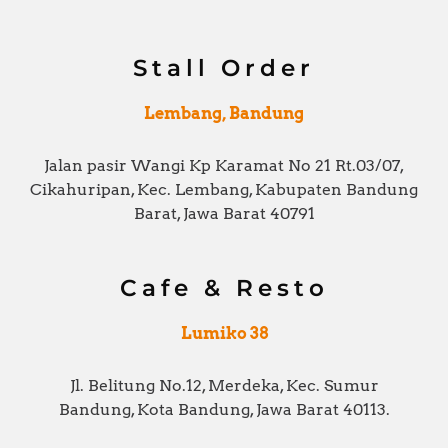
Stall Order
Lembang, Bandung
Jalan pasir Wangi Kp Karamat No 21 Rt.03/07,
Cikahuripan, Kec. Lembang, Kabupaten Bandung
Barat, Jawa Barat 40791
Cafe & Resto
Lumiko 38
Jl. Belitung No.12, Merdeka, Kec. Sumur
Bandung, Kota Bandung, Jawa Barat 40113.