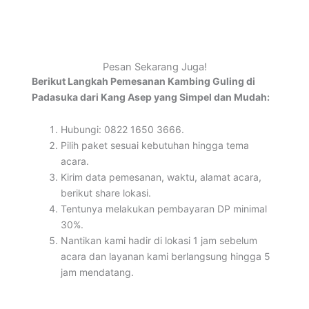
Pesan Sekarang Juga!
Berikut Langkah Pemesanan Kambing Guling di
Padasuka dari Kang Asep yang Simpel dan Mudah:
Hubungi: 0822 1650 3666.
Pilih paket sesuai kebutuhan hingga tema
acara.
Kirim data pemesanan, waktu, alamat acara,
berikut share lokasi.
Tentunya melakukan pembayaran DP minimal
30%.
Nantikan kami hadir di lokasi 1 jam sebelum
acara dan layanan kami berlangsung hingga 5
jam mendatang.