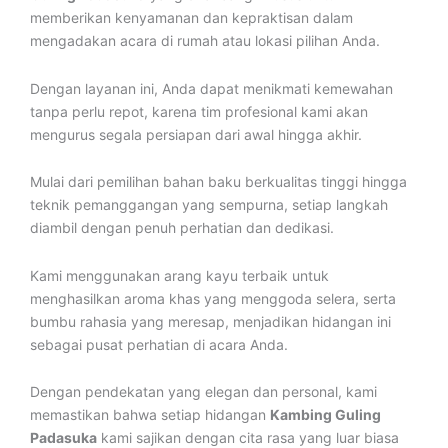
memberikan kenyamanan dan kepraktisan dalam
mengadakan acara di rumah atau lokasi pilihan Anda.
Dengan layanan ini, Anda dapat menikmati kemewahan
tanpa perlu repot, karena tim profesional kami akan
mengurus segala persiapan dari awal hingga akhir.
Mulai dari pemilihan bahan baku berkualitas tinggi hingga
teknik pemanggangan yang sempurna, setiap langkah
diambil dengan penuh perhatian dan dedikasi.
Kami menggunakan arang kayu terbaik untuk
menghasilkan aroma khas yang menggoda selera, serta
bumbu rahasia yang meresap, menjadikan hidangan ini
sebagai pusat perhatian di acara Anda.
Dengan pendekatan yang elegan dan personal, kami
memastikan bahwa setiap hidangan
Kambing Guling
Padasuka
kami sajikan dengan cita rasa yang luar biasa