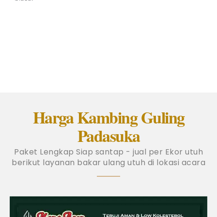
Harga Kambing Guling
Padasuka
Paket Lengkap Siap santap - jual per Ekor utuh
berikut layanan bakar ulang utuh di lokasi acara