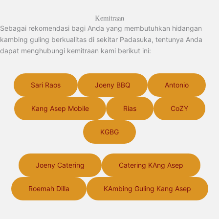
Kemitraan
Sebagai rekomendasi bagi Anda yang membutuhkan hidangan
kambing guling berkualitas di sekitar Padasuka, tentunya Anda
dapat menghubungi kemitraan kami berikut ini:
Sari Raos
Joeny BBQ
Antonio
Kang Asep Mobile
Rias
CoZY
KGBG
Joeny Catering
Catering KAng Asep
Roemah Dilla
KAmbing Guling Kang Asep