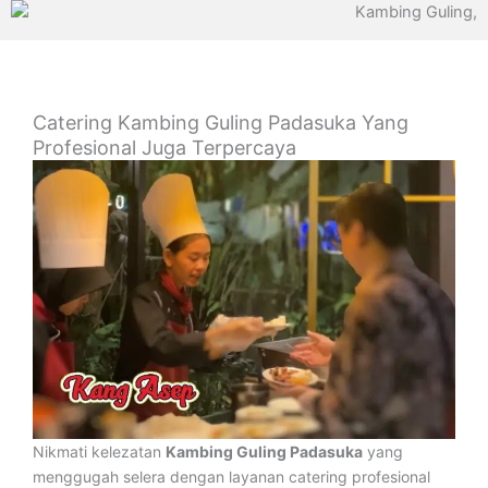
Catering Kambing Guling Padasuka Yang
Profesional Juga Terpercaya
Nikmati kelezatan
Kambing Guling Padasuka
yang
menggugah selera dengan layanan catering profesional