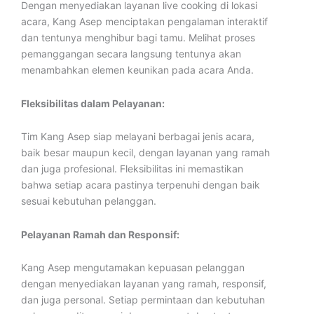
Dengan menyediakan layanan live cooking di lokasi
acara, Kang Asep menciptakan pengalaman interaktif
dan tentunya menghibur bagi tamu. Melihat proses
pemanggangan secara langsung tentunya akan
menambahkan elemen keunikan pada acara Anda.
Fleksibilitas dalam Pelayanan:
Tim Kang Asep siap melayani berbagai jenis acara,
baik besar maupun kecil, dengan layanan yang ramah
dan juga profesional. Fleksibilitas ini memastikan
bahwa setiap acara pastinya terpenuhi dengan baik
sesuai kebutuhan pelanggan.
Pelayanan Ramah dan Responsif:
Kang Asep mengutamakan kepuasan pelanggan
dengan menyediakan layanan yang ramah, responsif,
dan juga personal. Setiap permintaan dan kebutuhan