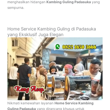
menghasilkan hidangan
Kambing Guling Padasuka
yang
sempurna.
Home Service Kambing Guling di Padasuka
yang Eksklusif Juga Elegan
Nikmati kemewahan layanan
Home Service Kambing
Guling Padasuka
yang dirancang khusus untuk