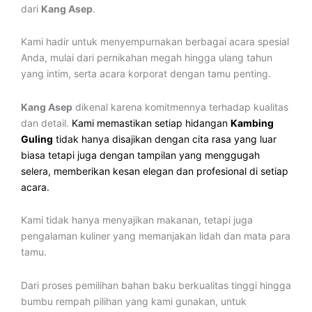
dari
Kang Asep
.
Kami hadir untuk menyempurnakan berbagai acara spesial
Anda, mulai dari pernikahan megah hingga ulang tahun
yang intim, serta acara korporat dengan tamu penting.
Kang Asep
dikenal karena komitmennya terhadap kualitas
dan detail.
Kami memastikan setiap hidangan
Kambing
Guling
tidak hanya disajikan dengan cita rasa yang luar
biasa tetapi juga dengan tampilan yang menggugah
selera, memberikan kesan elegan dan profesional di setiap
acara.
Kami tidak hanya menyajikan makanan, tetapi juga
pengalaman kuliner yang memanjakan lidah dan mata para
tamu.
Dari proses pemilihan bahan baku berkualitas tinggi hingga
bumbu rempah pilihan yang kami gunakan, untuk