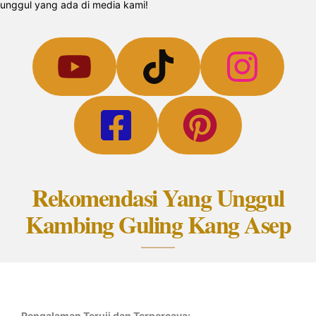
unggul yang ada di media kami!
Rekomendasi Yang Unggul
Kambing Guling Kang Asep
Pengalaman Teruji dan Terpercaya: