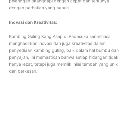
pelanggan ditanggapi dengan cepat dan tentunya
dengan perhatian yang penuh.
Inovasi dan Kreativitas:
Kambing Guling Kang Asep di Padasuka senantiasa
menghadirkan inovasi dan juga kreativitas dalam
penyediaan kambing guling, baik dalam hal bumbu dan
penyajian. Ini memastikan bahwa setiap hidangan tidak
hanya lezat, tetapi juga memiliki nilai tambah yang unik
dan berkesan.