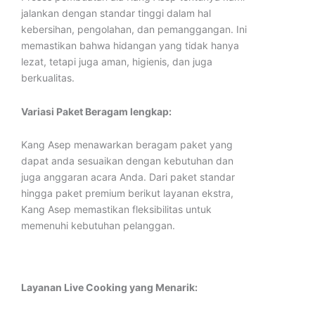
jalankan dengan standar tinggi dalam hal
kebersihan, pengolahan, dan pemanggangan. Ini
memastikan bahwa hidangan yang tidak hanya
lezat, tetapi juga aman, higienis, dan juga
berkualitas.
Variasi Paket Beragam lengkap:
Kang Asep menawarkan beragam paket yang
dapat anda sesuaikan dengan kebutuhan dan
juga anggaran acara Anda. Dari paket standar
hingga paket premium berikut layanan ekstra,
Kang Asep memastikan fleksibilitas untuk
memenuhi kebutuhan pelanggan.
Layanan Live Cooking yang Menarik: