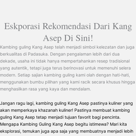
Eskporasi Rekomendasi Dari Kang
Asep Di Sini!
Kambing guling Kang Asep telah menjadi simbol kelezatan dan juga
berkualitas di Padasuka. Dengan pengalaman lebih dari dua
dekade, usaha ini tidak hanya mempertahankan resep tradisional
yang autentik, tetapi juga terus berinovasi untuk memenuhi selera
modern. Setiap sajian kambing guling kami olah dengan hati-hati,
menggunakan bumbu pilihan yang kami racik secara khusus hingga
menghasilkan rasa yang kaya dan mendalam.
Jangan ragu lagi, kambing guling Kang Asep pastinya kuliner yang
akan memperkaya khazanah kuliner! Pastinya membuat kambing
guling Kang Asep tetap menjadi tujuan favorit bagi pencinta.
Mengapa Kambing Guling Kang Asep begitu istimewa? Mari kita
eksplorasi, temukan juga apa saja yang membuatnya menjadi lebih