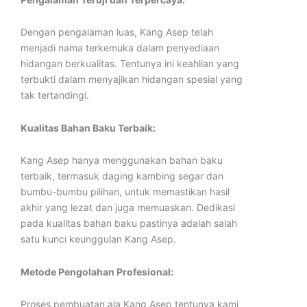
Dengan pengalaman luas, Kang Asep telah
menjadi nama terkemuka dalam penyediaan
hidangan berkualitas. Tentunya ini keahlian yang
terbukti dalam menyajikan hidangan spesial yang
tak tertandingi.
Kualitas Bahan Baku Terbaik:
Kang Asep hanya menggunakan bahan baku
terbaik, termasuk daging kambing segar dan
bumbu-bumbu pilihan, untuk memastikan hasil
akhir yang lezat dan juga memuaskan. Dedikasi
pada kualitas bahan baku pastinya adalah salah
satu kunci keunggulan Kang Asep.
Metode Pengolahan Profesional:
Proses pembuatan ala Kang Asep tentunya kami