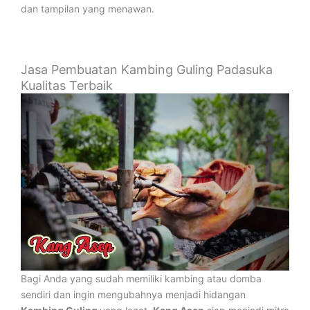
dan tampilan yang menawan.
Jasa Pembuatan Kambing Guling Padasuka
Kualitas Terbaik
Bagi Anda yang sudah memiliki kambing atau domba
sendiri dan ingin mengubahnya menjadi hidangan