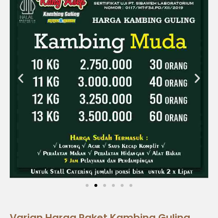
Varian Harga Paket Kambing Guling