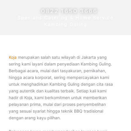
0822 1650 3666
Spesialis Catering & Home Service
Kambing Guling
Koja
merupakan salah satu wilayah di Jakarta yang
sering kami layani dalam penyediaan Kambing Guling.
Berbagai acara, mulai dari tasyakuran, pernikahan,
hingga acara korporat, sering mempercayakan kami
untuk menghadirkan Kambing Guling dengan cita rasa
yang autentik dan kualitas terbaik. Setiap kali kami
hadir di Koja, kami berkomitmen untuk memberikan
pelayanan prima, mulai dari proses penyembelihan
yang sesuai syariat hingga teknik BBQ tradisional
dengan arang kayu pilihan.