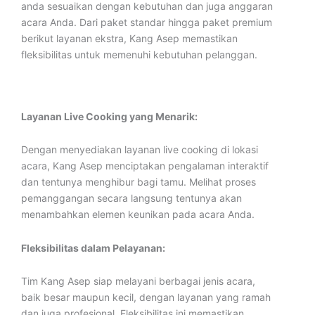
anda sesuaikan dengan kebutuhan dan juga anggaran
acara Anda. Dari paket standar hingga paket premium
berikut layanan ekstra, Kang Asep memastikan
fleksibilitas untuk memenuhi kebutuhan pelanggan.
Layanan Live Cooking yang Menarik:
Dengan menyediakan layanan live cooking di lokasi
acara, Kang Asep menciptakan pengalaman interaktif
dan tentunya menghibur bagi tamu. Melihat proses
pemanggangan secara langsung tentunya akan
menambahkan elemen keunikan pada acara Anda.
Fleksibilitas dalam Pelayanan:
Tim Kang Asep siap melayani berbagai jenis acara,
baik besar maupun kecil, dengan layanan yang ramah
dan juga profesional. Fleksibilitas ini memastikan