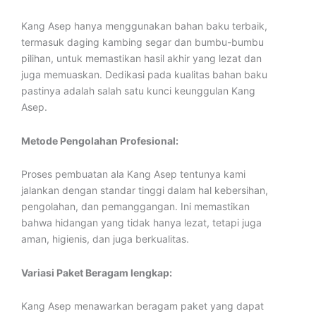
Kang Asep hanya menggunakan bahan baku terbaik,
termasuk daging kambing segar dan bumbu-bumbu
pilihan, untuk memastikan hasil akhir yang lezat dan
juga memuaskan. Dedikasi pada kualitas bahan baku
pastinya adalah salah satu kunci keunggulan Kang
Asep.
Metode Pengolahan Profesional:
Proses pembuatan ala Kang Asep tentunya kami
jalankan dengan standar tinggi dalam hal kebersihan,
pengolahan, dan pemanggangan. Ini memastikan
bahwa hidangan yang tidak hanya lezat, tetapi juga
aman, higienis, dan juga berkualitas.
Variasi Paket Beragam lengkap:
Kang Asep menawarkan beragam paket yang dapat