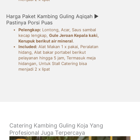
Harga Paket Kambing Guling Aqiqah ►
Pastinya Porsi Puas
Pelengkap:
Lontong, Acar, Saus sambal
kecap lengkap,
Gule Jeroan Kepala kaki,
Kerupuk berikut air mineral
.
Included:
Alat Makan 1 x pakai, Peralatan
hidang, Alat bakar portabel berikut
pelayanan hingga 5 jam, Termasuk meja
hidangan, Untuk Stall Catering bisa
menjadi 2 x lipat
Catering Kambing Guling Koja Yang
Profesional Juga Terpercaya