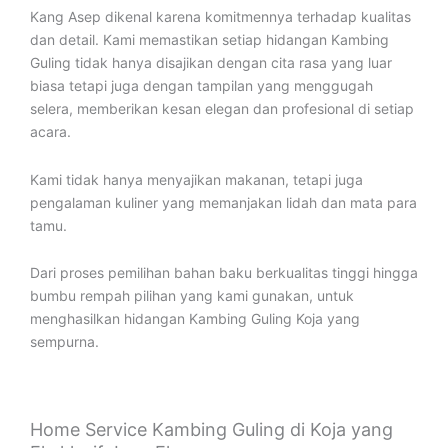
Kang Asep dikenal karena komitmennya terhadap kualitas
dan detail. Kami memastikan setiap hidangan Kambing
Guling tidak hanya disajikan dengan cita rasa yang luar
biasa tetapi juga dengan tampilan yang menggugah
selera, memberikan kesan elegan dan profesional di setiap
acara.
Kami tidak hanya menyajikan makanan, tetapi juga
pengalaman kuliner yang memanjakan lidah dan mata para
tamu.
Dari proses pemilihan bahan baku berkualitas tinggi hingga
bumbu rempah pilihan yang kami gunakan, untuk
menghasilkan hidangan Kambing Guling Koja yang
sempurna.
Home Service Kambing Guling di Koja yang