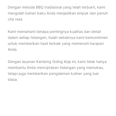
Dengan metode BBQ tradisional yang telah terbukti, kami
mengolah bahan baku Anda menjadikan empuk dan penuh
cita rasa.
Kami memahami betapa pentingnya kualitas dan detail
dalam setiap hidangan, itulah sebabnya kami berkomitmen
untuk memberikan hasil terbaik yang memenuhi harapan
Anda.
Dengan layanan Kambing Guling Koja ini, kami tidak hanya
membantu Anda menciptakan hidangan yang memukau,
tetapi juga memberikan pengalaman kuliner yang luar
biasa.