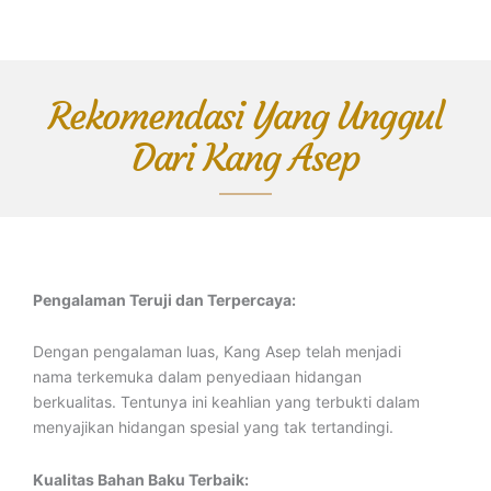
Rekomendasi Yang Unggul
Dari Kang Asep
Pengalaman Teruji dan Terpercaya:
Dengan pengalaman luas, Kang Asep telah menjadi
nama terkemuka dalam penyediaan hidangan
berkualitas. Tentunya ini keahlian yang terbukti dalam
menyajikan hidangan spesial yang tak tertandingi.
Kualitas Bahan Baku Terbaik: