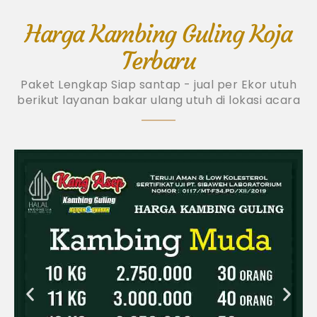
Harga Kambing Guling Koja
Terbaru
Paket Lengkap Siap santap - jual per Ekor utuh
berikut layanan bakar ulang utuh di lokasi acara