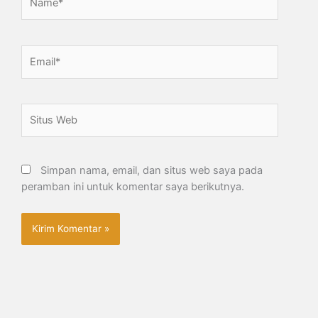
Email*
Situs
Web
Simpan nama, email, dan situs web saya pada
peramban ini untuk komentar saya berikutnya.