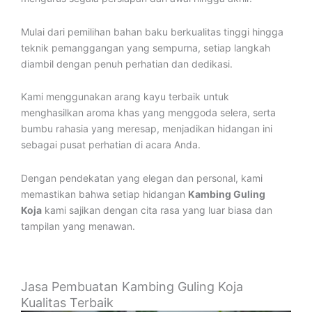
Mulai dari pemilihan bahan baku berkualitas tinggi hingga
teknik pemanggangan yang sempurna, setiap langkah
diambil dengan penuh perhatian dan dedikasi.
Kami menggunakan arang kayu terbaik untuk
menghasilkan aroma khas yang menggoda selera, serta
bumbu rahasia yang meresap, menjadikan hidangan ini
sebagai pusat perhatian di acara Anda.
Dengan pendekatan yang elegan dan personal, kami
memastikan bahwa setiap hidangan
Kambing Guling
Koja
kami sajikan dengan cita rasa yang luar biasa dan
tampilan yang menawan.
Jasa Pembuatan Kambing Guling Koja
Kualitas Terbaik