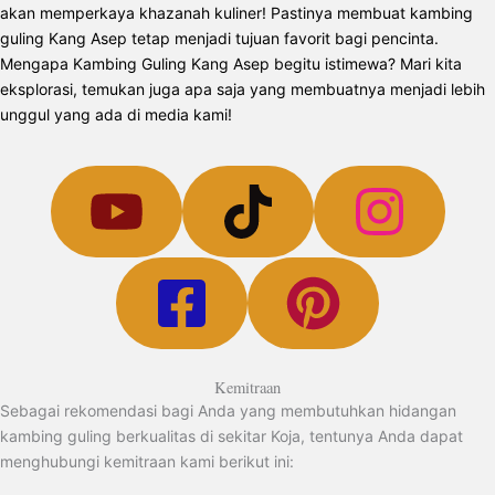
akan memperkaya khazanah kuliner! Pastinya membuat kambing
guling Kang Asep tetap menjadi tujuan favorit bagi pencinta.
Mengapa Kambing Guling Kang Asep begitu istimewa? Mari kita
eksplorasi, temukan juga apa saja yang membuatnya menjadi lebih
unggul yang ada di media kami!
Kemitraan
Sebagai rekomendasi bagi Anda yang membutuhkan hidangan
kambing guling berkualitas di sekitar Koja, tentunya Anda dapat
menghubungi kemitraan kami berikut ini: