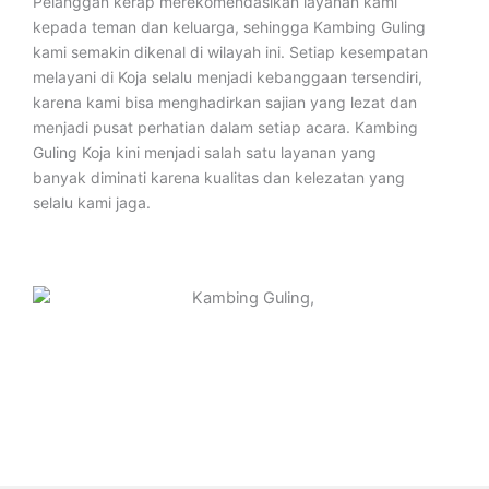
Pelanggan kerap merekomendasikan layanan kami
kepada teman dan keluarga, sehingga Kambing Guling
kami semakin dikenal di wilayah ini. Setiap kesempatan
melayani di Koja selalu menjadi kebanggaan tersendiri,
karena kami bisa menghadirkan sajian yang lezat dan
menjadi pusat perhatian dalam setiap acara. Kambing
Guling Koja kini menjadi salah satu layanan yang
banyak diminati karena kualitas dan kelezatan yang
selalu kami jaga.