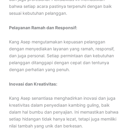
bahwa setiap acara pastinya terpenuhi dengan baik
sesuai kebutuhan pelanggan.
Pelayanan Ramah dan Responsif:
Kang Asep mengutamakan kepuasan pelanggan
dengan menyediakan layanan yang ramah, responsif,
dan juga personal. Setiap permintaan dan kebutuhan
pelanggan ditanggapi dengan cepat dan tentunya
dengan perhatian yang penuh.
Inovasi dan Kreativitas:
Kang Asep senantiasa menghadirkan inovasi dan juga
kreativitas dalam penyediaan kambing guling, baik
dalam hal bumbu dan penyajian. Ini memastikan bahwa
setiap hidangan tidak hanya lezat, tetapi juga memiliki
nilai tambah yang unik dan berkesan.