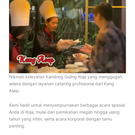
Nikmati kelezatan Kambing Guling Koja yang menggugah
selera dengan layanan catering profesional dari Kang
Asep.
Kami hadir untuk menyempurnakan berbagai acara spesial
Anda di Koja, mulai dari pernikahan megah hingga ulang
tahun yang intim, serta acara korporat dengan tamu
penting.