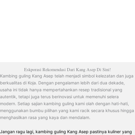
Eskporasi Rekomendasi Dari Kang Asep Di Sini!
Kambing guling Kang Asep telah menjadi simbol kelezatan dan juga
berkualitas di Koja. Dengan pengalaman lebih dari dua dekade,
usaha ini tidak hanya mempertahankan resep tradisional yang
autentik, tetapi juga terus berinovasi untuk memenuhi selera
modern. Setiap sajian kambing guling kami olah dengan hati-hati,
menggunakan bumbu pilihan yang kami racik secara khusus hingga
menghasilkan rasa yang kaya dan mendalam.
Jangan ragu lagi, kambing guling Kang Asep pastinya kuliner yang