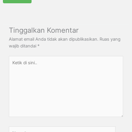
Tinggalkan Komentar
Alamat email Anda tidak akan dipublikasikan.
Ruas yang
wajib ditandai
*
Ketik
di
sini..
Name*