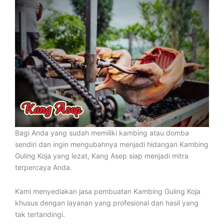
Bagi Anda yang sudah memiliki kambing atau domba
sendiri dan ingin mengubahnya menjadi hidangan Kambing
Guling Koja yang lezat, Kang Asep siap menjadi mitra
terpercaya Anda.
Kami menyediakan jasa pembuatan Kambing Guling Koja
khusus dengan layanan yang profesional dan hasil yang
tak tertandingi.