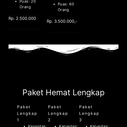
Puas: 20
Puas: 60
Orang
Orang
Rp. 2.500.000
Rp. 3.500.000,-
Paket Hemat Lengkap
Paket
Paket
Paket
Lengkap
Lengkap
Lengkap
1
2
3
Kapasitas:
Kapasitas:
Kapasitas: