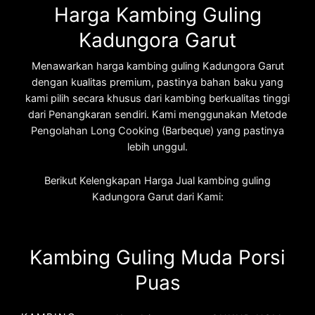
Harga Kambing Guling
Kadungora Garut
Menawarkan harga kambing guling Kadungora Garut
dengan kualitas premium, pastinya bahan baku yang
kami pilih secara khusus dari kambing berkualitas tinggi
dari Penangkaran sendiri. Kami menggunakan Metode
Pengolahan Long Cooking (Barbeque) yang pastinya
lebih unggul.
Berikut Kelengkapan Harga Jual kambing guling
Kadungora Garut dari Kami:
Kambing Guling Muda Porsi
Puas