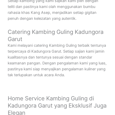
Setiap kambing yang kami sajikan kami pilih dengan
teliti dan pastinya kami olah menggunakan bumbu
rahasia khas Kang Asep, menjadikan setiap gigitan
penuh dengan kelezatan yang autentik.
Catering Kambing Guling Kadungora
Garut
Kami melayani catering Kambing Guling terbaik tentunya
terpercaya di Kadungora Garut. Setiap sajian kami jamin
kualitasnya dan tentunya sesuai dengan standar
keamanan pangan. Dengan pengalaman kami yang luas,
pastinya kami siap menyajikan pengalaman kuliner yang
tak terlupakan untuk acara Anda.
Home Service Kambing Guling di
Kadungora Garut yang Eksklusif Juga
Elegan