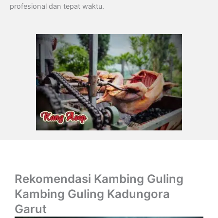
profesional dan tepat waktu.
Rekomendasi Kambing Guling
Kambing Guling Kadungora
Garut