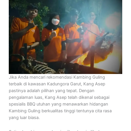
Jika Anda mencari rekomendasi Kambing Guling
terbaik di kawasan Kadungora Garut, Kang Asep
pastinya adalah pilihan yang tepat. Dengan
pengalaman luas, Kang Asep telah dikenal sebagai
spesialis BBQ utuhan yang menawarkan hidangan
Kambing Guling berkualitas tinggi tentunya cita rasa
yang luar biasa.