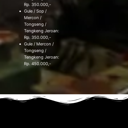
Rp. 350.000,-
Gule / Sop /
Mercon /
Tongseng /
Tengkeng Jeroan:
Rp. 350.000,-
Gule / Mercon /
Tongseng /
Tengkeng Jeroan:
Rp. 450.000,-