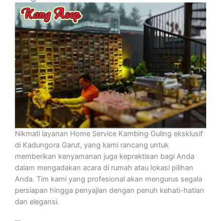
Nikmati layanan Home Service Kambing Guling eksklusif
di Kadungora Garut, yang kami rancang untuk
memberikan kenyamanan juga kepraktisan bagi Anda
dalam mengadakan acara di rumah atau lokasi pilihan
Anda. Tim kami yang profesional akan mengurus segala
persiapan hingga penyajian dengan penuh kehati-hatian
dan elegansi.