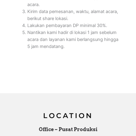
acara.
Kirim data pemesanan, waktu, alamat acara,
berikut share lokasi.
Lakukan pembayaran DP minimal 30%.
Nantikan kami hadir di lokasi 1 jam sebelum
acara dan layanan kami berlangsung hingga
5 jam mendatang.
LOCATION
Office – Pusat Produksi