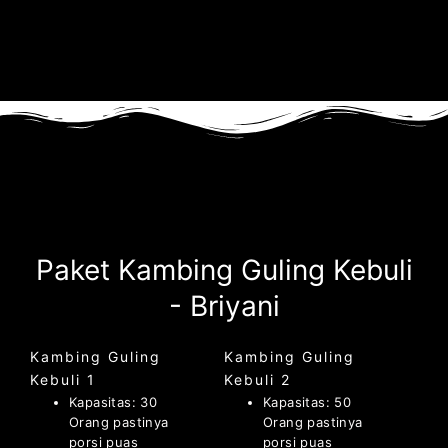
Paket Kambing Guling Kebuli
- Briyani
Kambing Guling
Kambing Guling
Kebuli 1
Kebuli 2
Kapasitas: 30
Kapasitas: 50
Orang pastinya
Orang pastinya
porsi puas
porsi puas