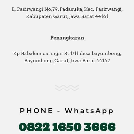
Jl. Pasirwangi No.79, Padasuka, Kec. Pasirwangi,
Kabupaten Garut, Jawa Barat 44161
Penangkaran
Kp Babakan caringin Rt 1/11 desa bayombong,
Bayombong, Garut, Jawa Barat 44162
PHONE - WhatsApp
0822 1650 3666