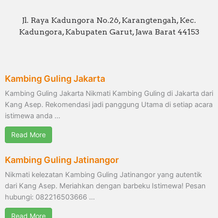
Jl. Raya Kadungora No.26, Karangtengah, Kec.
Kadungora, Kabupaten Garut, Jawa Barat 44153
Kambing Guling Jakarta
Kambing Guling Jakarta Nikmati Kambing Guling di Jakarta dari
Kang Asep. Rekomendasi jadi panggung Utama di setiap acara
istimewa anda …
Read More
Kambing Guling Jatinangor
Nikmati kelezatan Kambing Guling Jatinangor yang autentik
dari Kang Asep. Meriahkan dengan barbeku Istimewa! Pesan
hubungi: 082216503666 …
Read More