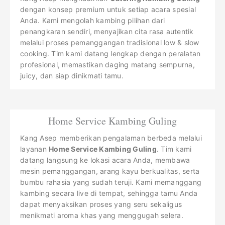
dengan konsep premium untuk setiap acara spesial
Anda. Kami mengolah kambing pilihan dari
penangkaran sendiri, menyajikan cita rasa autentik
melalui proses pemanggangan tradisional low & slow
cooking. Tim kami datang lengkap dengan peralatan
profesional, memastikan daging matang sempurna,
juicy, dan siap dinikmati tamu.
Home Service Kambing Guling
Kang Asep memberikan pengalaman berbeda melalui
layanan
Home Service Kambing Guling
. Tim kami
datang langsung ke lokasi acara Anda, membawa
mesin pemanggangan, arang kayu berkualitas, serta
bumbu rahasia yang sudah teruji. Kami memanggang
kambing secara live di tempat, sehingga tamu Anda
dapat menyaksikan proses yang seru sekaligus
menikmati aroma khas yang menggugah selera.