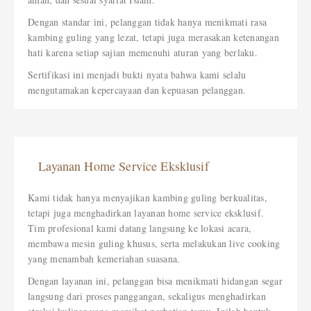
Dengan standar ini, pelanggan tidak hanya menikmati rasa
kambing guling yang lezat, tetapi juga merasakan ketenangan
hati karena setiap sajian memenuhi aturan yang berlaku.
Sertifikasi ini menjadi bukti nyata bahwa kami selalu
mengutamakan kepercayaan dan kepuasan pelanggan.
Layanan Home Service Eksklusif
Kami tidak hanya menyajikan kambing guling berkualitas,
tetapi juga menghadirkan layanan home service eksklusif.
Tim profesional kami datang langsung ke lokasi acara,
membawa mesin guling khusus, serta melakukan live cooking
yang menambah kemeriahan suasana.
Dengan layanan ini, pelanggan bisa menikmati hidangan segar
langsung dari proses panggangan, sekaligus menghadirkan