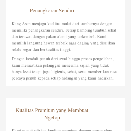
Penangkaran Sendiri
Kang Asep menjaga kualitas mulai dari sumbernya dengan
memiliki penangkaran sendiri. Setiap kambing tumbuh sehat
dan terawat dengan pakan alami yang terkontrol. Kami
memilih langsung hewan terbaik agar daging yang disajikan
selalu segar dan berkualitas tinggi.
Dengan kendali penuh dari awal hingga proses pengolahan,
kami memastikan pelanggan menerima sajian yang tidak
hanya lezat tetapi juga higienis, sehat, serta memberikan rasa
percaya penuh kepada setiap hidangan yang kami hadirkan.
Kualitas Premium yang Membuat
Ngetop
Kami menghadirkan kualitas premium dengan proses slow