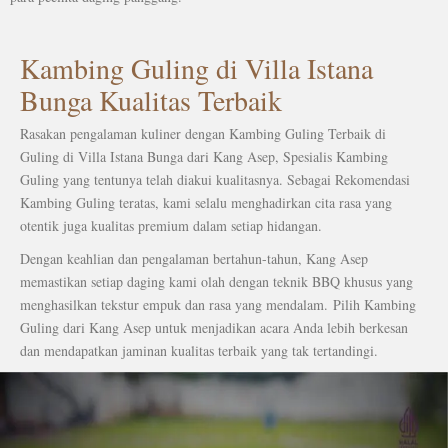
Kambing Guling di Villa Istana
Bunga Kualitas Terbaik
Rasakan pengalaman kuliner dengan Kambing Guling Terbaik di
Guling di Villa Istana Bunga dari Kang Asep, Spesialis Kambing
Guling yang tentunya telah diakui kualitasnya.
Sebagai Rekomendasi
Kambing Guling teratas, kami selalu menghadirkan cita rasa yang
otentik juga kualitas premium dalam setiap hidangan.
Dengan keahlian dan pengalaman bertahun-tahun, Kang Asep
memastikan setiap daging kami olah dengan teknik BBQ khusus yang
menghasilkan tekstur empuk dan rasa yang mendalam.
Pilih Kambing
Guling dari Kang Asep untuk menjadikan acara Anda lebih berkesan
dan mendapatkan jaminan kualitas terbaik yang tak tertandingi.