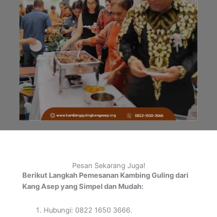
Pesan Sekarang Juga!
Berikut Langkah Pemesanan Kambing Guling dari
Kang Asep yang Simpel dan Mudah:
Hubungi: 0822 1650 3666.