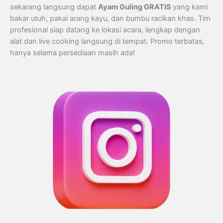
sekarang langsung dapat
Ayam Guling GRATIS
yang kami
bakar utuh, pakai arang kayu, dan bumbu racikan khas. Tim
profesional siap datang ke lokasi acara, lengkap dengan
alat dan live cooking langsung di tempat. Promo terbatas,
hanya selama persediaan masih ada!