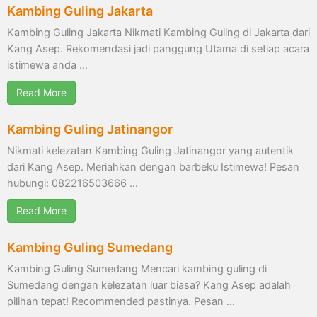
Kambing Guling Jakarta
Kambing Guling Jakarta Nikmati Kambing Guling di Jakarta dari
Kang Asep. Rekomendasi jadi panggung Utama di setiap acara
istimewa anda …
Read More
Kambing Guling Jatinangor
Nikmati kelezatan Kambing Guling Jatinangor yang autentik
dari Kang Asep. Meriahkan dengan barbeku Istimewa! Pesan
hubungi: 082216503666 …
Read More
Kambing Guling Sumedang
Kambing Guling Sumedang Mencari kambing guling di
Sumedang dengan kelezatan luar biasa? Kang Asep adalah
pilihan tepat! Recommended pastinya. Pesan …