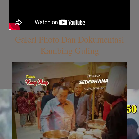
Galeri Photo Dan Dokumentasi
Kambing Guling