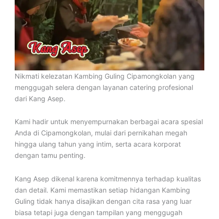
Nikmati kelezatan Kambing Guling Cipamongkolan yang
menggugah selera dengan layanan catering profesional
dari Kang Asep.
Kami hadir untuk menyempurnakan berbagai acara spesial
Anda di Cipamongkolan, mulai dari pernikahan megah
hingga ulang tahun yang intim, serta acara korporat
dengan tamu penting.
Kang Asep dikenal karena komitmennya terhadap kualitas
dan detail. Kami memastikan setiap hidangan Kambing
Guling tidak hanya disajikan dengan cita rasa yang luar
biasa tetapi juga dengan tampilan yang menggugah