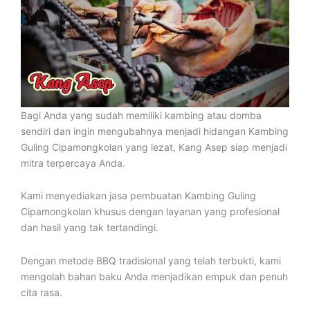
Bagi Anda yang sudah memiliki kambing atau domba
sendiri dan ingin mengubahnya menjadi hidangan Kambing
Guling Cipamongkolan yang lezat, Kang Asep siap menjadi
mitra terpercaya Anda.
Kami menyediakan jasa pembuatan Kambing Guling
Cipamongkolan khusus dengan layanan yang profesional
dan hasil yang tak tertandingi.
Dengan metode BBQ tradisional yang telah terbukti, kami
mengolah bahan baku Anda menjadikan empuk dan penuh
cita rasa.