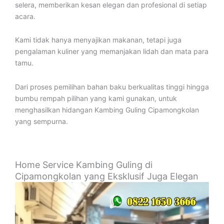
selera, memberikan kesan elegan dan profesional di setiap
acara.
Kami tidak hanya menyajikan makanan, tetapi juga
pengalaman kuliner yang memanjakan lidah dan mata para
tamu.
Dari proses pemilihan bahan baku berkualitas tinggi hingga
bumbu rempah pilihan yang kami gunakan, untuk
menghasilkan hidangan Kambing Guling Cipamongkolan
yang sempurna.
Home Service Kambing Guling di
Cipamongkolan yang Eksklusif Juga Elegan