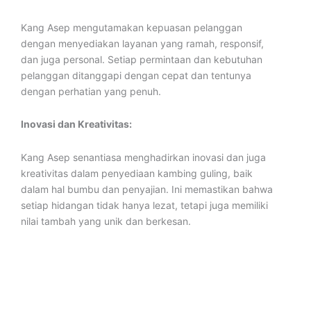
Kang Asep mengutamakan kepuasan pelanggan
dengan menyediakan layanan yang ramah, responsif,
dan juga personal. Setiap permintaan dan kebutuhan
pelanggan ditanggapi dengan cepat dan tentunya
dengan perhatian yang penuh.
Inovasi dan Kreativitas:
Kang Asep senantiasa menghadirkan inovasi dan juga
kreativitas dalam penyediaan kambing guling, baik
dalam hal bumbu dan penyajian. Ini memastikan bahwa
setiap hidangan tidak hanya lezat, tetapi juga memiliki
nilai tambah yang unik dan berkesan.