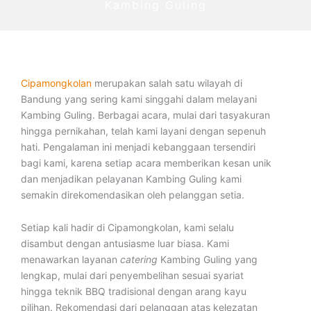
Kambing Guling
Cipamongkolan
merupakan salah satu wilayah di
Bandung yang sering kami singgahi dalam melayani
Kambing Guling. Berbagai acara, mulai dari tasyakuran
hingga pernikahan, telah kami layani dengan sepenuh
hati. Pengalaman ini menjadi kebanggaan tersendiri
bagi kami, karena setiap acara memberikan kesan unik
dan menjadikan pelayanan Kambing Guling kami
semakin direkomendasikan oleh pelanggan setia.
Setiap kali hadir di Cipamongkolan, kami selalu
disambut dengan antusiasme luar biasa. Kami
menawarkan layanan
catering
Kambing Guling yang
lengkap, mulai dari penyembelihan sesuai syariat
hingga teknik BBQ tradisional dengan arang kayu
pilihan. Rekomendasi dari pelanggan atas kelezatan