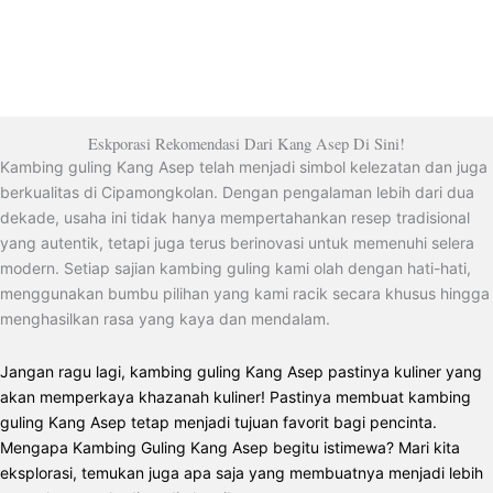
Eskporasi Rekomendasi Dari Kang Asep Di Sini!
Kambing guling Kang Asep telah menjadi simbol kelezatan dan juga
berkualitas di Cipamongkolan. Dengan pengalaman lebih dari dua
dekade, usaha ini tidak hanya mempertahankan resep tradisional
yang autentik, tetapi juga terus berinovasi untuk memenuhi selera
modern. Setiap sajian kambing guling kami olah dengan hati-hati,
menggunakan bumbu pilihan yang kami racik secara khusus hingga
menghasilkan rasa yang kaya dan mendalam.
Jangan ragu lagi, kambing guling Kang Asep pastinya kuliner yang
akan memperkaya khazanah kuliner! Pastinya membuat kambing
guling Kang Asep tetap menjadi tujuan favorit bagi pencinta.
Mengapa Kambing Guling Kang Asep begitu istimewa? Mari kita
eksplorasi, temukan juga apa saja yang membuatnya menjadi lebih