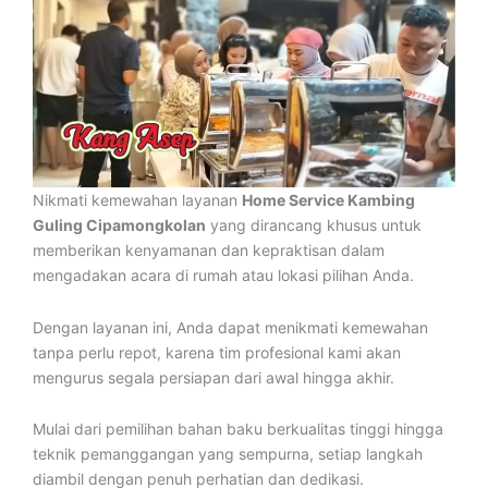
Nikmati kemewahan layanan
Home Service Kambing
Guling Cipamongkolan
yang dirancang khusus untuk
memberikan kenyamanan dan kepraktisan dalam
mengadakan acara di rumah atau lokasi pilihan Anda.
Dengan layanan ini, Anda dapat menikmati kemewahan
tanpa perlu repot, karena tim profesional kami akan
mengurus segala persiapan dari awal hingga akhir.
Mulai dari pemilihan bahan baku berkualitas tinggi hingga
teknik pemanggangan yang sempurna, setiap langkah
diambil dengan penuh perhatian dan dedikasi.