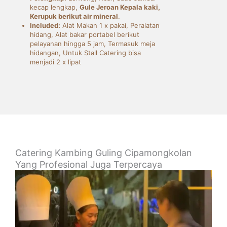
kecap lengkap,
Gule Jeroan Kepala kaki,
Kerupuk berikut air mineral
.
Included:
Alat Makan 1 x pakai, Peralatan
hidang, Alat bakar portabel berikut
pelayanan hingga 5 jam, Termasuk meja
hidangan, Untuk Stall Catering bisa
menjadi 2 x lipat
Catering Kambing Guling Cipamongkolan
Yang Profesional Juga Terpercaya