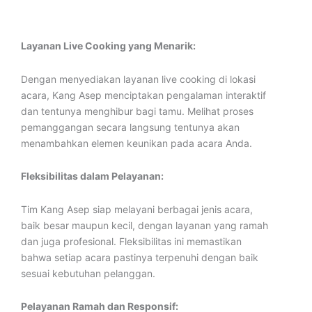
Layanan Live Cooking yang Menarik:
Dengan menyediakan layanan live cooking di lokasi
acara, Kang Asep menciptakan pengalaman interaktif
dan tentunya menghibur bagi tamu. Melihat proses
pemanggangan secara langsung tentunya akan
menambahkan elemen keunikan pada acara Anda.
Fleksibilitas dalam Pelayanan:
Tim Kang Asep siap melayani berbagai jenis acara,
baik besar maupun kecil, dengan layanan yang ramah
dan juga profesional. Fleksibilitas ini memastikan
bahwa setiap acara pastinya terpenuhi dengan baik
sesuai kebutuhan pelanggan.
Pelayanan Ramah dan Responsif: