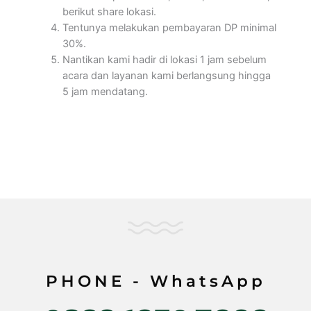
berikut share lokasi.
Tentunya melakukan pembayaran DP minimal
30%.
Nantikan kami hadir di lokasi 1 jam sebelum
acara dan layanan kami berlangsung hingga
5 jam mendatang.
PHONE - WhatsApp