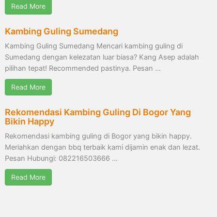
Read More
Kambing Guling Sumedang
Kambing Guling Sumedang Mencari kambing guling di
Sumedang dengan kelezatan luar biasa? Kang Asep adalah
pilihan tepat! Recommended pastinya. Pesan …
Read More
Rekomendasi Kambing Guling Di Bogor Yang
Bikin Happy
Rekomendasi kambing guling di Bogor yang bikin happy.
Meriahkan dengan bbq terbaik kami dijamin enak dan lezat.
Pesan Hubungi: 082216503666 …
Read More