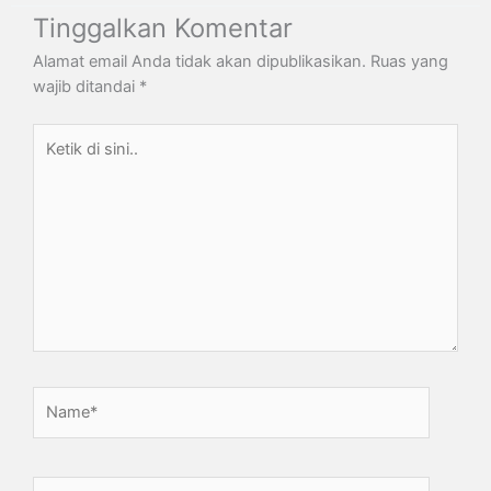
Tinggalkan Komentar
Alamat email Anda tidak akan dipublikasikan.
Ruas yang
wajib ditandai
*
Ketik
di
sini..
Name*
Email*