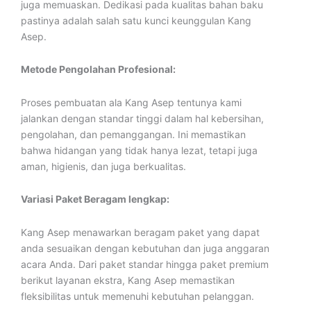
juga memuaskan. Dedikasi pada kualitas bahan baku
pastinya adalah salah satu kunci keunggulan Kang
Asep.
Metode Pengolahan Profesional:
Proses pembuatan ala Kang Asep tentunya kami
jalankan dengan standar tinggi dalam hal kebersihan,
pengolahan, dan pemanggangan. Ini memastikan
bahwa hidangan yang tidak hanya lezat, tetapi juga
aman, higienis, dan juga berkualitas.
Variasi Paket Beragam lengkap:
Kang Asep menawarkan beragam paket yang dapat
anda sesuaikan dengan kebutuhan dan juga anggaran
acara Anda. Dari paket standar hingga paket premium
berikut layanan ekstra, Kang Asep memastikan
fleksibilitas untuk memenuhi kebutuhan pelanggan.