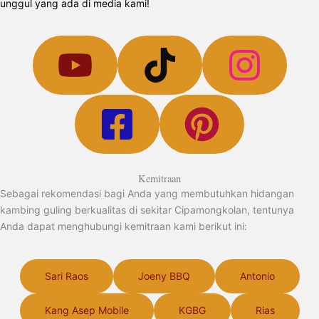
unggul yang ada di media kami!
Kemitraan
Sebagai rekomendasi bagi Anda yang membutuhkan hidangan
kambing guling berkualitas di sekitar Cipamongkolan, tentunya
Anda dapat menghubungi kemitraan kami berikut ini:
Sari Raos
Joeny BBQ
Antonio
Kang Asep Mobile
KGBG
Rias