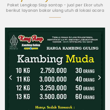
Paket Lengkap Siap santap - jual per Ekor utuh
berikut layanan bakar ulang utuh di lokasi acara