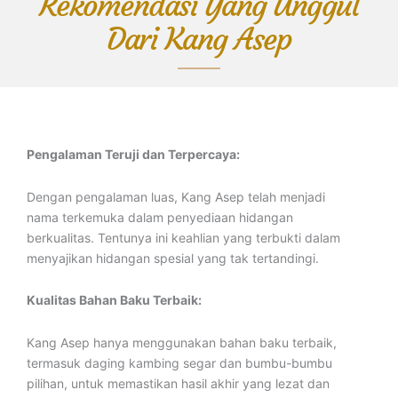
Rekomendasi Yang Unggul
Dari Kang Asep
Pengalaman Teruji dan Terpercaya:
Dengan pengalaman luas, Kang Asep telah menjadi
nama terkemuka dalam penyediaan hidangan
berkualitas. Tentunya ini keahlian yang terbukti dalam
menyajikan hidangan spesial yang tak tertandingi.
Kualitas Bahan Baku Terbaik:
Kang Asep hanya menggunakan bahan baku terbaik,
termasuk daging kambing segar dan bumbu-bumbu
pilihan, untuk memastikan hasil akhir yang lezat dan