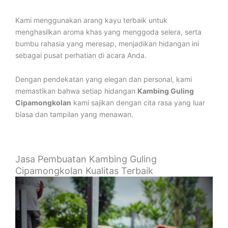
Kami menggunakan arang kayu terbaik untuk
menghasilkan aroma khas yang menggoda selera, serta
bumbu rahasia yang meresap, menjadikan hidangan ini
sebagai pusat perhatian di acara Anda.
Dengan pendekatan yang elegan dan personal, kami
memastikan bahwa setiap hidangan
Kambing Guling
Cipamongkolan
kami sajikan dengan cita rasa yang luar
biasa dan tampilan yang menawan.
Jasa Pembuatan Kambing Guling
Cipamongkolan Kualitas Terbaik