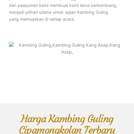
dan pelayanan kami membuat kami terus berkembang,
menjadi pilihan utama untuk sajian Kambing Guling
yang memuaskan di setiap acara.
Harga Kambing Guling
Cipamongkolan Terbaru