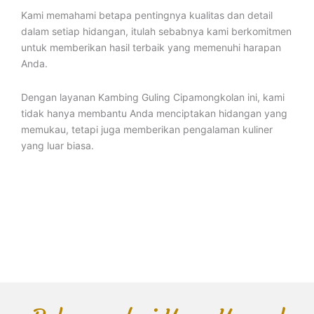
Kami memahami betapa pentingnya kualitas dan detail
dalam setiap hidangan, itulah sebabnya kami berkomitmen
untuk memberikan hasil terbaik yang memenuhi harapan
Anda.
Dengan layanan Kambing Guling Cipamongkolan ini, kami
tidak hanya membantu Anda menciptakan hidangan yang
memukau, tetapi juga memberikan pengalaman kuliner
yang luar biasa.