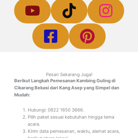
Pesan Sekarang Juga!
Berikut Langkah Pemesanan Kambing Guling di
Cikarang Bekasi dari Kang Asep yang Simpel dan
Mudah:
Hubungi: 0822 1650 3666.
Pilih paket sesuai kebutuhan hingga tema
acara.
Kirim data pemesanan, waktu, alamat acara,