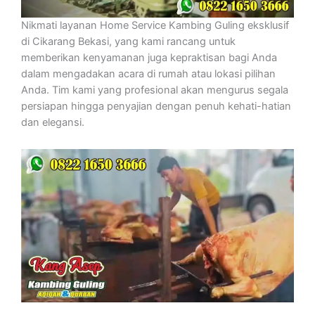
Nikmati layanan Home Service Kambing Guling eksklusif
di Cikarang Bekasi, yang kami rancang untuk
memberikan kenyamanan juga kepraktisan bagi Anda
dalam mengadakan acara di rumah atau lokasi pilihan
Anda. Tim kami yang profesional akan mengurus segala
persiapan hingga penyajian dengan penuh kehati-hatian
dan elegansi.