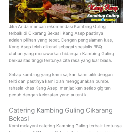
Jika Anda mencari rekomendasi Kambing Guling
terbaik di Cikarang Bekasi, Kang Asep pastinya
adalah pilihan yang tepat. Dengan pengalaman luas,
Kang Asep telah dikenal sebagai spesialis BBQ
utuhan yang menawarkan hidangan Kambing Guling
berkualitas tinggi tentunya cita rasa yang luar biasa.
Setiap kambing yang kami sajikan kami pilih dengan
teliti dan pastinya kami olah menggunakan bumbu
rahasia khas Kang Asep, menjadikan setiap gigitan
penuh dengan kelezatan yang autentik.
Catering Kambing Guling Cikarang
Bekasi
Kami melayani catering Kambing Guling terbaik tentunya