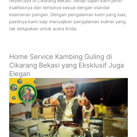
terpercaya di Cikarang Bekasi. Setiap sajian kami jamin
kualitasnya dan tentunya sesuai dengan standar
keamanan pangan. Dengan pengalaman kami yang luas,
pastinya kami siap menyajikan pengalaman kuliner yang
tak terlupakan untuk acara Anda.
Home Service Kambing Guling di
Cikarang Bekasi yang Eksklusif Juga
Elegan