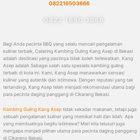
082216503666
.
0822 1650 3666
Bagi Anda pecinta BBQ yang selalu mencari pengalaman
kuliner terbaik, Catering Kambing Guling Kang Asep di Bekasi
adalah destinasi yang pastinya tidak boleh terlewatkan. Kang
Asep adalah Sebagai salah satu spesialis kambing guling
terbaik di kota ini. Kami, Kang Asep menawarkan sensasi
kuliner yang autentik dan istimewa. Dengan reputasi yang tak
tertandingi, Kang Asep telah menjadi rekomendasi utama bagi
para pecinta daging panggang di Cikarang Bekasi.
Kambing Guling Kang Asep
tidak sekadar makanan, tetapi juga
sebuah pengalaman kuliner yang memikat hati dan lidah. Apa
yang membuatnya begitu istimewa? Mari kita telusuri juga
mengapa menjadi pilihan utama para pecinta daging panggang
di Cikarang Bekasi.