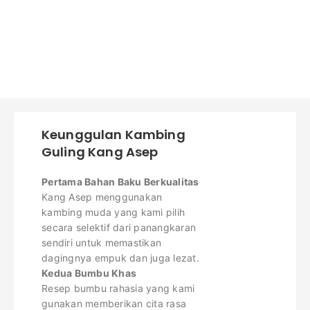
Keunggulan Kambing
Guling Kang Asep
Pertama Bahan Baku Berkualitas
Kang Asep menggunakan
kambing muda yang kami pilih
secara selektif dari panangkaran
sendiri untuk memastikan
dagingnya empuk dan juga lezat.
Kedua Bumbu Khas
Resep bumbu rahasia yang kami
gunakan memberikan cita rasa