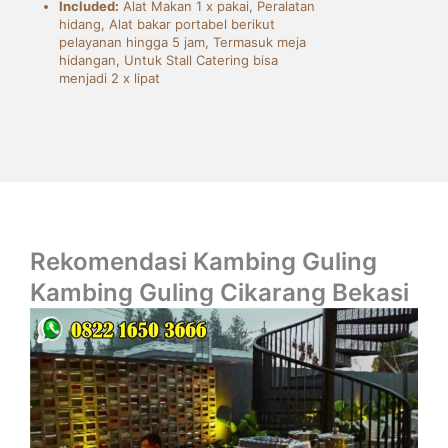
Included:
Alat Makan 1 x pakai, Peralatan
hidang, Alat bakar portabel berikut
pelayanan hingga 5 jam, Termasuk meja
hidangan, Untuk Stall Catering bisa
menjadi 2 x lipat
Rekomendasi Kambing Guling
Kambing Guling Cikarang Bekasi