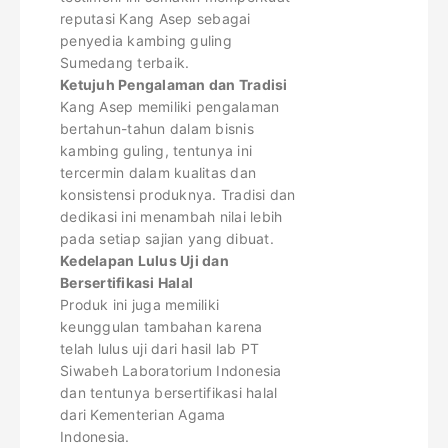
reputasi Kang Asep sebagai
penyedia kambing guling
Sumedang terbaik.
Ketujuh Pengalaman dan Tradisi
Kang Asep memiliki pengalaman
bertahun-tahun dalam bisnis
kambing guling, tentunya ini
tercermin dalam kualitas dan
konsistensi produknya. Tradisi dan
dedikasi ini menambah nilai lebih
pada setiap sajian yang dibuat.
Kedelapan Lulus Uji dan
Bersertifikasi Halal
Produk ini juga memiliki
keunggulan tambahan karena
telah lulus uji dari hasil lab PT
Siwabeh Laboratorium Indonesia
dan tentunya bersertifikasi halal
dari Kementerian Agama
Indonesia.