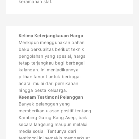
keramahan staf.
Kelima Keterjangkauan Harga
Meskipun menggunakan bahan
baku berkualitas berikut teknik
pengolahan yang spesial, harga
tetap terjangkau bagi berbagai
kalangan. Ini menjadikannya
pilihan favorit untuk berbagai
acara, mulai dari pernikahan
hingga pesta keluarga.
Keenam Testimoni Pelanggan
Banyak pelanggan yang
memberikan ulasan positif tentang
Kambing Guling Kang Asep, baik
secara langsung maupun melalui
media sosial. Tentunya dari
testimoni ini semakin memperkuat