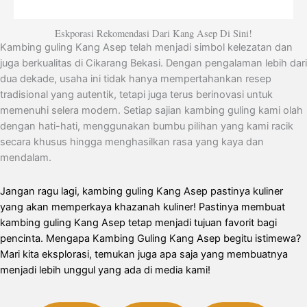
Eskporasi Rekomendasi Dari Kang Asep Di Sini!
Kambing guling Kang Asep telah menjadi simbol kelezatan dan
juga berkualitas di Cikarang Bekasi. Dengan pengalaman lebih dari
dua dekade, usaha ini tidak hanya mempertahankan resep
tradisional yang autentik, tetapi juga terus berinovasi untuk
memenuhi selera modern. Setiap sajian kambing guling kami olah
dengan hati-hati, menggunakan bumbu pilihan yang kami racik
secara khusus hingga menghasilkan rasa yang kaya dan
mendalam.
Jangan ragu lagi, kambing guling Kang Asep pastinya kuliner
yang akan memperkaya khazanah kuliner! Pastinya membuat
kambing guling Kang Asep tetap menjadi tujuan favorit bagi
pencinta. Mengapa Kambing Guling Kang Asep begitu istimewa?
Mari kita eksplorasi, temukan juga apa saja yang membuatnya
menjadi lebih unggul yang ada di media kami!