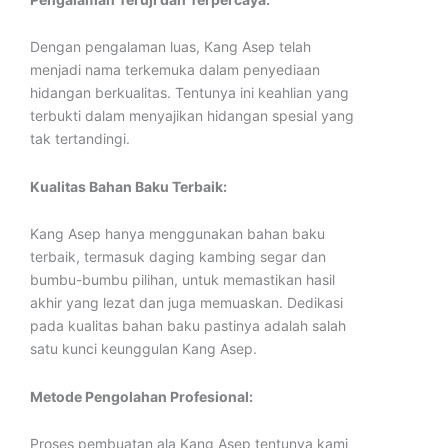
Dengan pengalaman luas, Kang Asep telah
menjadi nama terkemuka dalam penyediaan
hidangan berkualitas. Tentunya ini keahlian yang
terbukti dalam menyajikan hidangan spesial yang
tak tertandingi.
Kualitas Bahan Baku Terbaik:
Kang Asep hanya menggunakan bahan baku
terbaik, termasuk daging kambing segar dan
bumbu-bumbu pilihan, untuk memastikan hasil
akhir yang lezat dan juga memuaskan. Dedikasi
pada kualitas bahan baku pastinya adalah salah
satu kunci keunggulan Kang Asep.
Metode Pengolahan Profesional:
Proses pembuatan ala Kang Asep tentunya kami