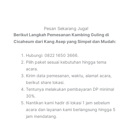
Pesan Sekarang Juga!
Berikut Langkah Pemesanan Kambing Guling di
Cicaheum dari Kang Asep yang Simpel dan Mudah:
Hubungi: 0822 1650 3666.
Pilih paket sesuai kebutuhan hingga tema
acara.
Kirim data pemesanan, waktu, alamat acara,
berikut share lokasi.
Tentunya melakukan pembayaran DP minimal
30%.
Nantikan kami hadir di lokasi 1 jam sebelum
acara dan layanan kami berlangsung hingga 5
jam mendatang.