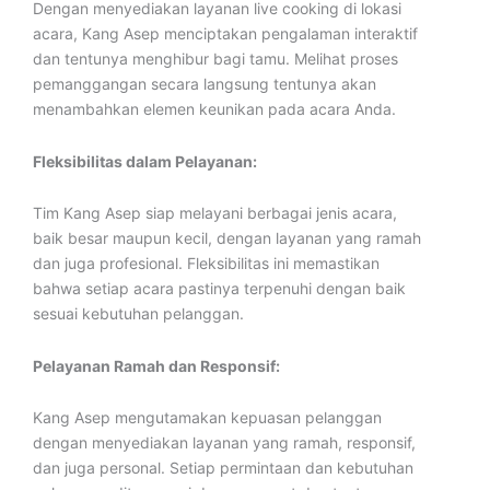
Dengan menyediakan layanan live cooking di lokasi
acara, Kang Asep menciptakan pengalaman interaktif
dan tentunya menghibur bagi tamu. Melihat proses
pemanggangan secara langsung tentunya akan
menambahkan elemen keunikan pada acara Anda.
Fleksibilitas dalam Pelayanan:
Tim Kang Asep siap melayani berbagai jenis acara,
baik besar maupun kecil, dengan layanan yang ramah
dan juga profesional. Fleksibilitas ini memastikan
bahwa setiap acara pastinya terpenuhi dengan baik
sesuai kebutuhan pelanggan.
Pelayanan Ramah dan Responsif:
Kang Asep mengutamakan kepuasan pelanggan
dengan menyediakan layanan yang ramah, responsif,
dan juga personal. Setiap permintaan dan kebutuhan