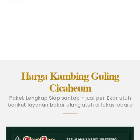
Harga Kambing Guling
Cicaheum
Paket Lengkap Siap santap - jual per Ekor utuh
berikut layanan bakar ulang utuh di lokasi acara