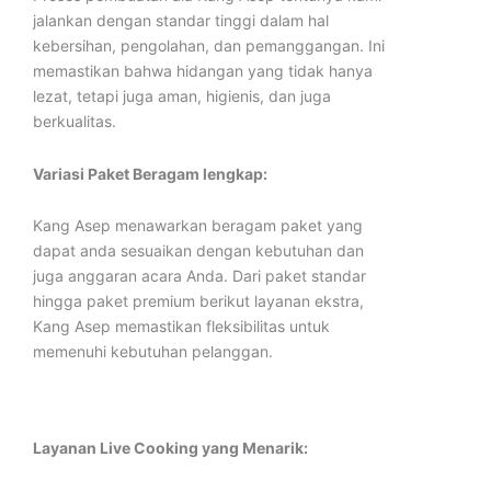
jalankan dengan standar tinggi dalam hal
kebersihan, pengolahan, dan pemanggangan. Ini
memastikan bahwa hidangan yang tidak hanya
lezat, tetapi juga aman, higienis, dan juga
berkualitas.
Variasi Paket Beragam lengkap:
Kang Asep menawarkan beragam paket yang
dapat anda sesuaikan dengan kebutuhan dan
juga anggaran acara Anda. Dari paket standar
hingga paket premium berikut layanan ekstra,
Kang Asep memastikan fleksibilitas untuk
memenuhi kebutuhan pelanggan.
Layanan Live Cooking yang Menarik: