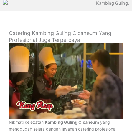
Catering Kambing Guling Cicaheum Yang
Profesional Juga Terpercaya
Nikmati kelezatan
Kambing Guling Cicaheum
yang
menggugah selera dengan layanan catering profesional