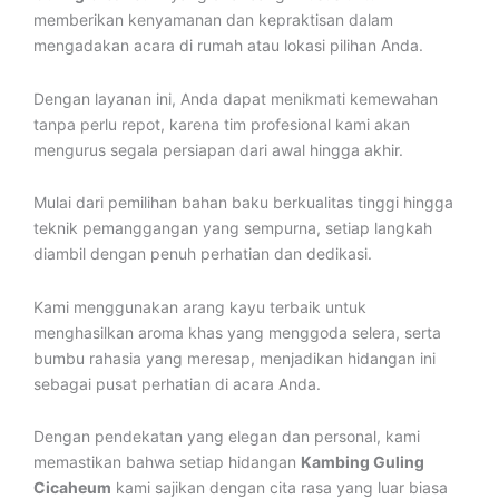
memberikan kenyamanan dan kepraktisan dalam
mengadakan acara di rumah atau lokasi pilihan Anda.
Dengan layanan ini, Anda dapat menikmati kemewahan
tanpa perlu repot, karena tim profesional kami akan
mengurus segala persiapan dari awal hingga akhir.
Mulai dari pemilihan bahan baku berkualitas tinggi hingga
teknik pemanggangan yang sempurna, setiap langkah
diambil dengan penuh perhatian dan dedikasi.
Kami menggunakan arang kayu terbaik untuk
menghasilkan aroma khas yang menggoda selera, serta
bumbu rahasia yang meresap, menjadikan hidangan ini
sebagai pusat perhatian di acara Anda.
Dengan pendekatan yang elegan dan personal, kami
memastikan bahwa setiap hidangan
Kambing Guling
Cicaheum
kami sajikan dengan cita rasa yang luar biasa