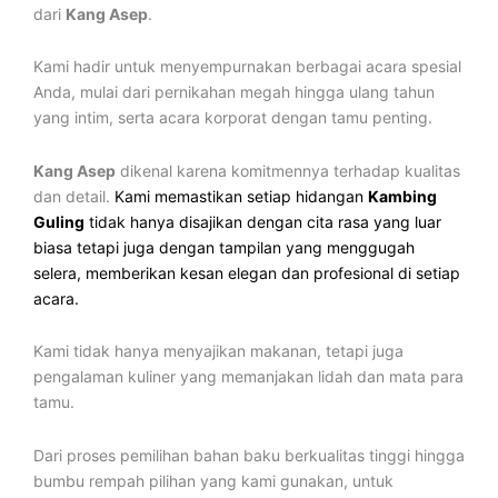
dari
Kang Asep
.
Kami hadir untuk menyempurnakan berbagai acara spesial
Anda, mulai dari pernikahan megah hingga ulang tahun
yang intim, serta acara korporat dengan tamu penting.
Kang Asep
dikenal karena komitmennya terhadap kualitas
dan detail.
Kami memastikan setiap hidangan
Kambing
Guling
tidak hanya disajikan dengan cita rasa yang luar
biasa tetapi juga dengan tampilan yang menggugah
selera, memberikan kesan elegan dan profesional di setiap
acara.
Kami tidak hanya menyajikan makanan, tetapi juga
pengalaman kuliner yang memanjakan lidah dan mata para
tamu.
Dari proses pemilihan bahan baku berkualitas tinggi hingga
bumbu rempah pilihan yang kami gunakan, untuk