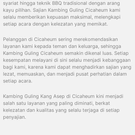
syariat hingga teknik BBQ tradisional dengan arang
kayu pilihan. Sajian Kambing Guling Cicaheum kami
selalu memberikan kepuasan maksimal, melengkapi
setiap acara dengan kelezatan yang memikat.
Pelanggan di Cicaheum sering merekomendasikan
layanan kami kepada teman dan keluarga, sehingga
Kambing Guling Cicaheum semakin dikenal luas. Setiap
kesempatan melayani di sini selalu menjadi kebanggaan
bagi kami, karena kami dapat menghadirkan sajian yang
lezat, memuaskan, dan menjadi pusat perhatian dalam
setiap acara.
Kambing Guling Kang Asep di Cicaheum kini menjadi
salah satu layanan yang paling diminati, berkat
kelezatan dan kualitas yang selalu terjaga di setiap
penyajian.