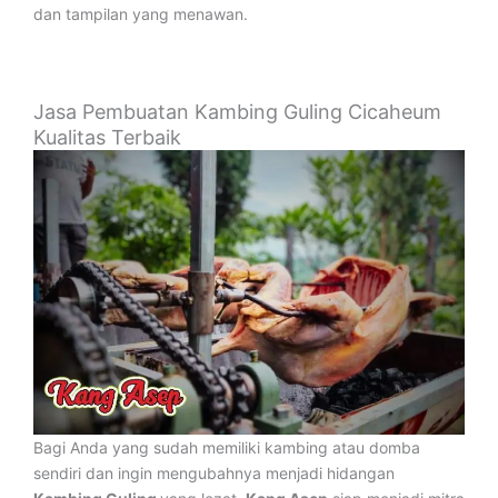
dan tampilan yang menawan.
Jasa Pembuatan Kambing Guling Cicaheum
Kualitas Terbaik
Bagi Anda yang sudah memiliki kambing atau domba
sendiri dan ingin mengubahnya menjadi hidangan