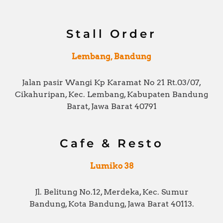
Stall Order
Lembang, Bandung
Jalan pasir Wangi Kp Karamat No 21 Rt.03/07,
Cikahuripan, Kec. Lembang, Kabupaten Bandung
Barat, Jawa Barat 40791
Cafe & Resto
Lumiko 38
Jl. Belitung No.12, Merdeka, Kec. Sumur
Bandung, Kota Bandung, Jawa Barat 40113.