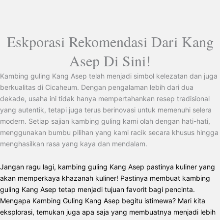
Eskporasi Rekomendasi Dari Kang
Asep Di Sini!
Kambing guling Kang Asep telah menjadi simbol kelezatan dan juga
berkualitas di Cicaheum. Dengan pengalaman lebih dari dua
dekade, usaha ini tidak hanya mempertahankan resep tradisional
yang autentik, tetapi juga terus berinovasi untuk memenuhi selera
modern. Setiap sajian kambing guling kami olah dengan hati-hati,
menggunakan bumbu pilihan yang kami racik secara khusus hingga
menghasilkan rasa yang kaya dan mendalam.
Jangan ragu lagi, kambing guling Kang Asep pastinya kuliner yang
akan memperkaya khazanah kuliner! Pastinya membuat kambing
guling Kang Asep tetap menjadi tujuan favorit bagi pencinta.
Mengapa Kambing Guling Kang Asep begitu istimewa? Mari kita
eksplorasi, temukan juga apa saja yang membuatnya menjadi lebih