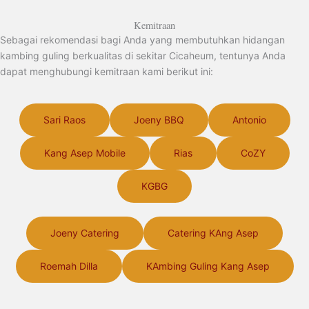
Kemitraan
Sebagai rekomendasi bagi Anda yang membutuhkan hidangan
kambing guling berkualitas di sekitar Cicaheum, tentunya Anda
dapat menghubungi kemitraan kami berikut ini:
Sari Raos
Joeny BBQ
Antonio
Kang Asep Mobile
Rias
CoZY
KGBG
Joeny Catering
Catering KAng Asep
Roemah Dilla
KAmbing Guling Kang Asep