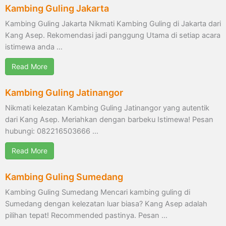
Kambing Guling Jakarta
Kambing Guling Jakarta Nikmati Kambing Guling di Jakarta dari
Kang Asep. Rekomendasi jadi panggung Utama di setiap acara
istimewa anda …
Read More
Kambing Guling Jatinangor
Nikmati kelezatan Kambing Guling Jatinangor yang autentik
dari Kang Asep. Meriahkan dengan barbeku Istimewa! Pesan
hubungi: 082216503666 …
Read More
Kambing Guling Sumedang
Kambing Guling Sumedang Mencari kambing guling di
Sumedang dengan kelezatan luar biasa? Kang Asep adalah
pilihan tepat! Recommended pastinya. Pesan …