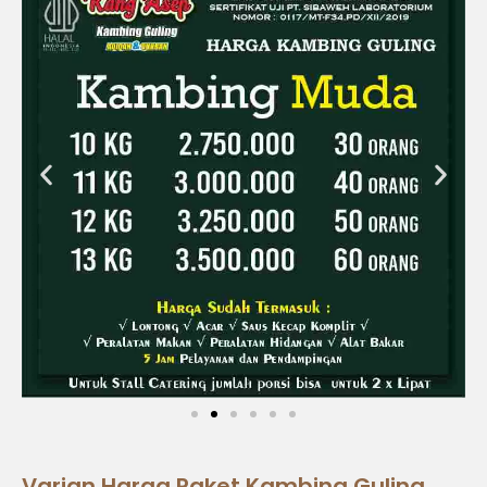
Varian Harga Paket Kambing Guling