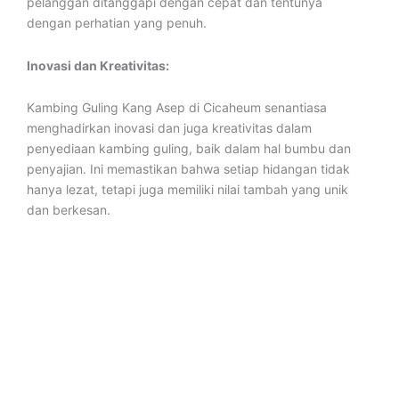
pelanggan ditanggapi dengan cepat dan tentunya
dengan perhatian yang penuh.
Inovasi dan Kreativitas:
Kambing Guling Kang Asep di Cicaheum senantiasa
menghadirkan inovasi dan juga kreativitas dalam
penyediaan kambing guling, baik dalam hal bumbu dan
penyajian. Ini memastikan bahwa setiap hidangan tidak
hanya lezat, tetapi juga memiliki nilai tambah yang unik
dan berkesan.