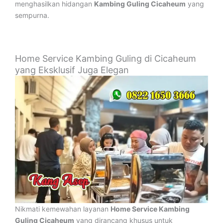
menghasilkan hidangan
Kambing Guling Cicaheum
yang
sempurna.
Home Service Kambing Guling di Cicaheum
yang Eksklusif Juga Elegan
Nikmati kemewahan layanan
Home Service Kambing
Guling Cicaheum
yang dirancang khusus untuk