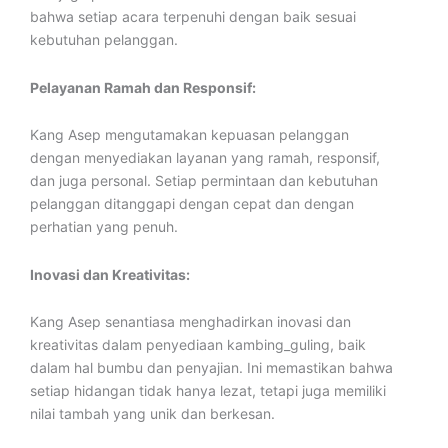
bahwa setiap acara terpenuhi dengan baik sesuai
kebutuhan pelanggan.
Pelayanan Ramah dan Responsif:
Kang Asep mengutamakan kepuasan pelanggan
dengan menyediakan layanan yang ramah, responsif,
dan juga personal. Setiap permintaan dan kebutuhan
pelanggan ditanggapi dengan cepat dan dengan
perhatian yang penuh.
Inovasi dan Kreativitas:
Kang Asep senantiasa menghadirkan inovasi dan
kreativitas dalam penyediaan kambing_guling, baik
dalam hal bumbu dan penyajian. Ini memastikan bahwa
setiap hidangan tidak hanya lezat, tetapi juga memiliki
nilai tambah yang unik dan berkesan.