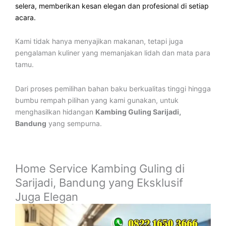
selera, memberikan kesan elegan dan profesional di setiap
acara.
Kami tidak hanya menyajikan makanan, tetapi juga
pengalaman kuliner yang memanjakan lidah dan mata para
tamu.
Dari proses pemilihan bahan baku berkualitas tinggi hingga
bumbu rempah pilihan yang kami gunakan, untuk
menghasilkan hidangan
Kambing Guling Sarijadi,
Bandung
yang sempurna.
Home Service Kambing Guling di
Sarijadi, Bandung yang Eksklusif
Juga Elegan