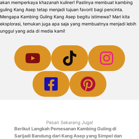
akan memperkaya khazanah kuliner! Pastinya membuat kambing
guling Kang Asep tetap menjadi tujuan favorit bagi pencinta.
Mengapa Kambing Guling Kang Asep begitu istimewa? Mari kita
eksplorasi, temukan juga apa saja yang membuatnya menjadi lebih
unggul yang ada di media kami!
Pesan Sekarang Juga!
Berikut Langkah Pemesanan Kambing Guling di
Sarijadi Bandung dari Kang Asep yang Simpel dan