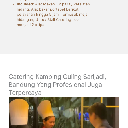
Included:
Alat Makan 1 x pakai, Peralatan
hidang, Alat bakar portabel berikut
pelayanan hingga 5 jam, Termasuk meja
hidangan, Untuk Stall Catering bisa
menjadi 2 x lipat
Catering Kambing Guling Sarijadi,
Bandung Yang Profesional Juga
Terpercaya