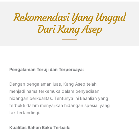
Rekomendasi Yang Unggul
Dari Kang Asep
Pengalaman Teruji dan Terpercaya:
Dengan pengalaman luas, Kang Asep telah
menjadi nama terkemuka dalam penyediaan
hidangan berkualitas. Tentunya ini keahlian yang
terbukti dalam menyajikan hidangan spesial yang
tak tertandingi.
Kualitas Bahan Baku Terbaik: