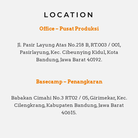
LOCATION
Office – Pusat Produksi
Jl. Pasir Layung Atas No.218 B, RT.003 / 001,
Pasirlayung, Kec. Cibeunying Kidul, Kota
Bandung, Jawa Barat 40192.
Basecamp – Penangkaran
Babakan Cimahi No.3 RT02 / 05, Girimekar, Kec.
Cilengkrang, Kabupaten Bandung, Jawa Barat
40615.