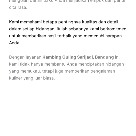
mengolah bahan baku Anda menjadikan empuk dan penuh
cita rasa.
Kami memahami betapa pentingnya kualitas dan detail
dalam setiap hidangan, itulah sebabnya kami berkomitmen
untuk memberikan hasil terbaik yang memenuhi harapan
Anda.
Dengan layanan
Kambing Guling Sarijadi, Bandung
ini,
kami tidak hanya membantu Anda menciptakan hidangan
yang memukau, tetapi juga memberikan pengalaman
kuliner yang luar biasa.