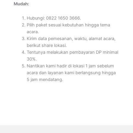
Mudah:
Hubungi: 0822 1650 3666.
Pilih paket sesuai kebutuhan hingga tema
acara.
Kirim data pemesanan, waktu, alamat acara,
berikut share lokasi.
Tentunya melakukan pembayaran DP minimal
30%.
Nantikan kami hadir di lokasi 1 jam sebelum
acara dan layanan kami berlangsung hingga
5 jam mendatang.