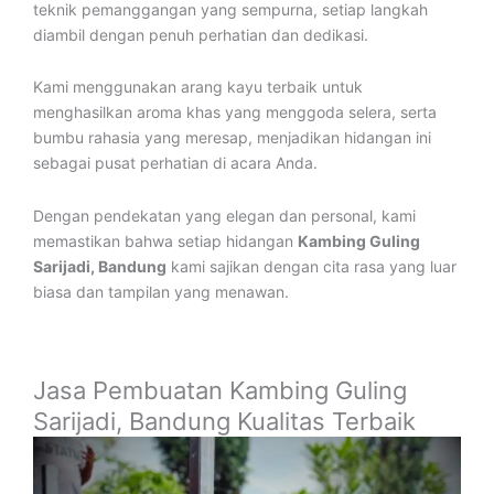
teknik pemanggangan yang sempurna, setiap langkah
diambil dengan penuh perhatian dan dedikasi.
Kami menggunakan arang kayu terbaik untuk
menghasilkan aroma khas yang menggoda selera, serta
bumbu rahasia yang meresap, menjadikan hidangan ini
sebagai pusat perhatian di acara Anda.
Dengan pendekatan yang elegan dan personal, kami
memastikan bahwa setiap hidangan
Kambing Guling
Sarijadi, Bandung
kami sajikan dengan cita rasa yang luar
biasa dan tampilan yang menawan.
Jasa Pembuatan Kambing Guling
Sarijadi, Bandung Kualitas Terbaik