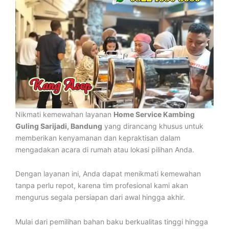
Nikmati kemewahan layanan
Home Service Kambing
Guling Sarijadi, Bandung
yang dirancang khusus untuk
memberikan kenyamanan dan kepraktisan dalam
mengadakan acara di rumah atau lokasi pilihan Anda.
Dengan layanan ini, Anda dapat menikmati kemewahan
tanpa perlu repot, karena tim profesional kami akan
mengurus segala persiapan dari awal hingga akhir.
Mulai dari pemilihan bahan baku berkualitas tinggi hingga