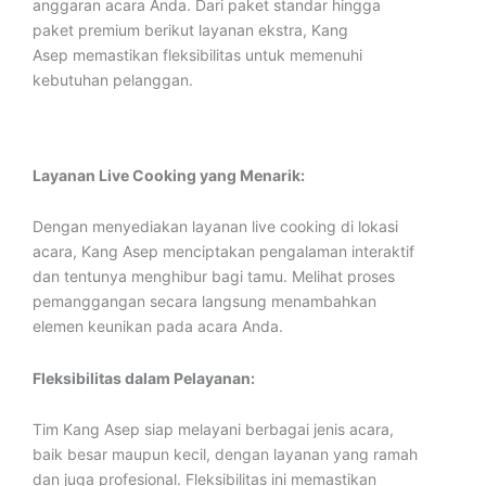
anggaran acara Anda. Dari paket standar hingga
paket premium berikut layanan ekstra, Kang
Asep memastikan fleksibilitas untuk memenuhi
kebutuhan pelanggan.
Layanan Live Cooking yang Menarik:
Dengan menyediakan layanan live cooking di lokasi
acara, Kang Asep menciptakan pengalaman interaktif
dan tentunya menghibur bagi tamu. Melihat proses
pemanggangan secara langsung menambahkan
elemen keunikan pada acara Anda.
Fleksibilitas dalam Pelayanan:
Tim Kang Asep siap melayani berbagai jenis acara,
baik besar maupun kecil, dengan layanan yang ramah
dan juga profesional. Fleksibilitas ini memastikan