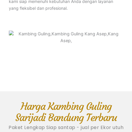
kami siap memenuhi kebutuhan Anda dengan layanan
yang fleksibel dan profesional.
Harga Kambing Guling
Sarijadi Bandung Terbaru
Paket Lengkap Siap santap - jual per Ekor utuh