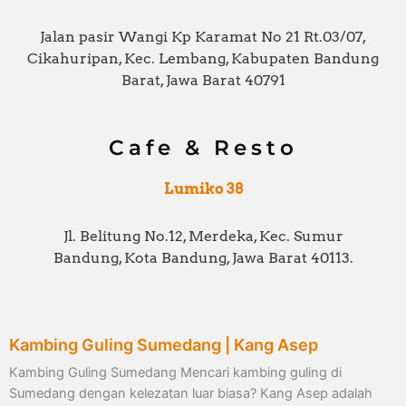
Jalan pasir Wangi Kp Karamat No 21 Rt.03/07,
Cikahuripan, Kec. Lembang, Kabupaten Bandung
Barat, Jawa Barat 40791
Cafe & Resto
Lumiko 38
Jl. Belitung No.12, Merdeka, Kec. Sumur
Bandung, Kota Bandung, Jawa Barat 40113.
Kambing Guling Sumedang | Kang Asep
Kambing Guling Sumedang Mencari kambing guling di
Sumedang dengan kelezatan luar biasa? Kang Asep adalah