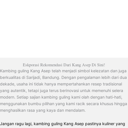
Eskporasi Rekomendasi Dari Kang Asep Di Sini!
Kambing guling Kang Asep telah menjadi simbol kelezatan dan juga
berkualitas di Sarijadi, Bandung. Dengan pengalaman lebih dari dua
dekade, usaha ini tidak hanya mempertahankan resep tradisional
yang autentik, tetapi juga terus berinovasi untuk memenuhi selera
modern. Setiap sajian kambing guling kami olah dengan hati-hati,
menggunakan bumbu pilihan yang kami racik secara khusus hingga
menghasilkan rasa yang kaya dan mendalam.
Jangan ragu lagi, kambing guling Kang Asep pastinya kuliner yang