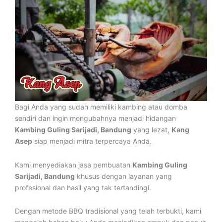
Bagi Anda yang sudah memiliki kambing atau domba
sendiri dan ingin mengubahnya menjadi hidangan
Kambing Guling Sarijadi, Bandung
yang lezat,
Kang
Asep
siap menjadi mitra terpercaya Anda.
Kami menyediakan jasa pembuatan
Kambing Guling
Sarijadi, Bandung
khusus dengan layanan yang
profesional dan hasil yang tak tertandingi.
Dengan metode BBQ tradisional yang telah terbukti, kami