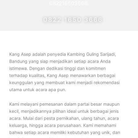
082216503666.
0822 1650 3666
Kang Asep adalah penyedia Kambing Guling Sarijadi,
Bandung yang siap menjadikan setiap acara Anda
istimewa. Dengan dedikasi tinggi dan komitmen
terhadap kualitas, Kang Asep menawarkan berbagai
keunggulan yang membuat kami menjadi rekomendasi
utama untuk acara apa pun.
Kami melayani pemesanan dalam partai besar maupun
kecil, menjadikannya pilihan ideal untuk berbagai jenis
acara. Mulai dari pesta pernikahan, ulang tahun, acara
keluarga, hingga acara perusahaan. Kami memahami
bahwa setiap acara memiliki kebutuhan yang unik, dan