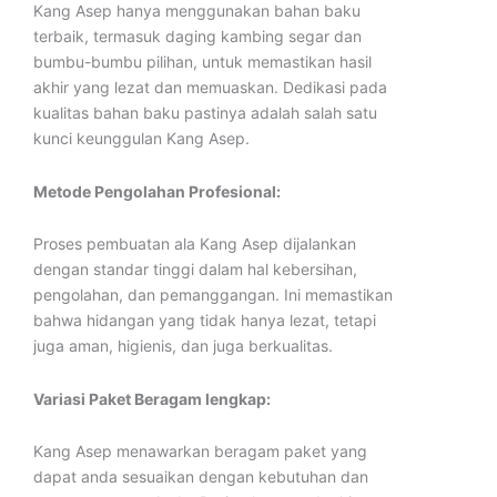
Kang Asep hanya menggunakan bahan baku
terbaik, termasuk daging kambing segar dan
bumbu-bumbu pilihan, untuk memastikan hasil
akhir yang lezat dan memuaskan. Dedikasi pada
kualitas bahan baku pastinya adalah salah satu
kunci keunggulan Kang Asep.
Metode Pengolahan Profesional:
Proses pembuatan ala Kang Asep dijalankan
dengan standar tinggi dalam hal kebersihan,
pengolahan, dan pemanggangan. Ini memastikan
bahwa hidangan yang tidak hanya lezat, tetapi
juga aman, higienis, dan juga berkualitas.
Variasi Paket Beragam lengkap:
Kang Asep menawarkan beragam paket yang
dapat anda sesuaikan dengan kebutuhan dan