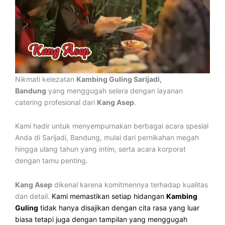
Nikmati kelezatan
Kambing Guling Sarijadi,
Bandung
yang menggugah selera dengan layanan
catering profesional dari
Kang Asep
.
Kami hadir untuk menyempurnakan berbagai acara spesial
Anda di Sarijadi, Bandung, mulai dari pernikahan megah
hingga ulang tahun yang intim, serta acara korporat
dengan tamu penting.
Kang Asep
dikenal karena komitmennya terhadap kualitas
dan detail.
Kami memastikan setiap hidangan
Kambing
Guling
tidak hanya disajikan dengan cita rasa yang luar
biasa tetapi juga dengan tampilan yang menggugah